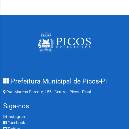
Prefeitura Municipal de Picos-PI
Rua Marcos Parente, 155 - Centro - Picos - Piaui.
Siga-nos
Instagram
Facebook
Twitter