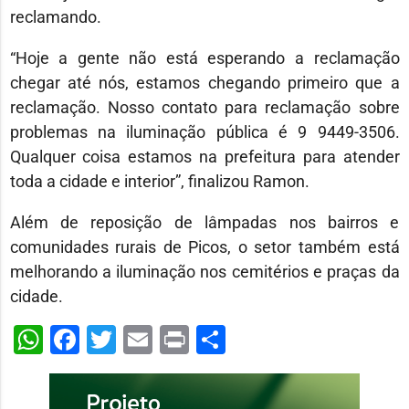
reclamando.
“Hoje a gente não está esperando a reclamação
chegar até nós, estamos chegando primeiro que a
reclamação. Nosso contato para reclamação sobre
problemas na iluminação pública é 9 9449-3506.
Qualquer coisa estamos na prefeitura para atender
toda a cidade e interior”, finalizou Ramon.
Além de reposição de lâmpadas nos bairros e
comunidades rurais de Picos, o setor também está
melhorando a iluminação nos cemitérios e praças da
cidade.
WhatsApp
Facebook
Twitter
Email
Print
Share