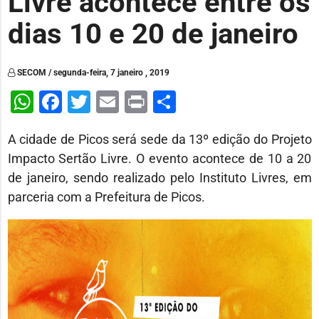
Livre acontece entre os
dias 10 e 20 de janeiro
SECOM / segunda-feira, 7 janeiro , 2019
WhatsApp
Facebook
Twitter
Email
Print
Share
A cidade de Picos será sede da 13º edição do Projeto
Impacto Sertão Livre. O evento acontece de 10 a 20
de janeiro, sendo realizado pelo Instituto Livres, em
parceria com a Prefeitura de Picos.