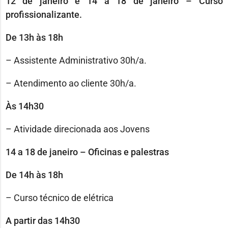
12 de janeiro e 14 a 18 de janeiro – Curso
profissionalizante.
De 13h às 18h
– Assistente Administrativo 30h/a.
– Atendimento ao cliente 30h/a.
Às 14h30
– Atividade direcionada aos Jovens
14 a 18 de janeiro – Oficinas e palestras
De 14h às 18h
– Curso técnico de elétrica
A partir das 14h30