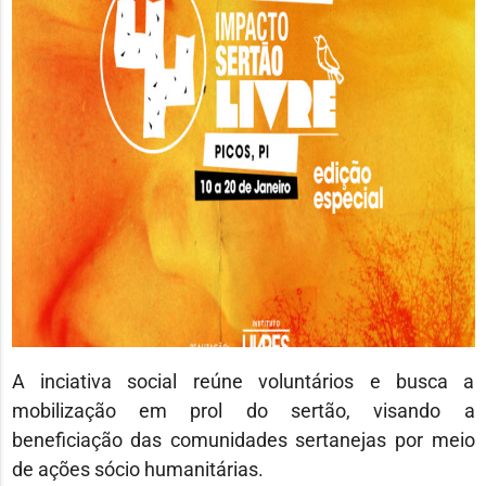
A inciativa social reúne voluntários e busca a
mobilização em prol do sertão, visando a
beneficiação das comunidades sertanejas por meio
de ações sócio humanitárias.