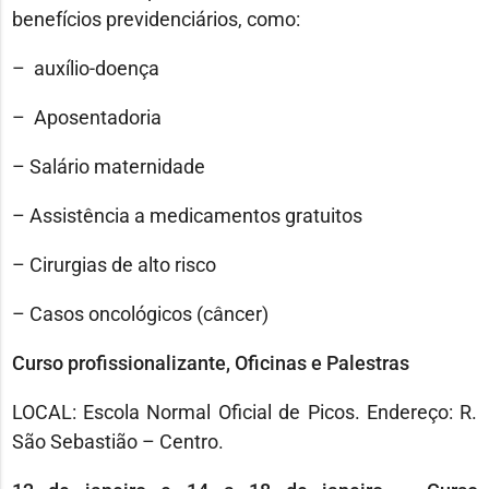
benefícios previdenciários, como:
– auxílio-doença
– Aposentadoria
– Salário maternidade
– Assistência a medicamentos gratuitos
– Cirurgias de alto risco
– Casos oncológicos (câncer)
Curso profissionalizante, Oficinas e Palestras
LOCAL: Escola Normal Oficial de Picos. Endereço: R.
São Sebastião – Centro.