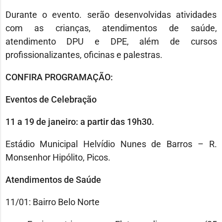
Durante o evento. serão desenvolvidas atividades
com as crianças, atendimentos de saúde,
atendimento DPU e DPE, além de cursos
profissionalizantes, oficinas e palestras.
CONFIRA PROGRAMAÇÃO:
Eventos de Celebração
11 a 19 de janeiro: a partir das 19h30.
Estádio Municipal Helvídio Nunes de Barros – R.
Monsenhor Hipólito, Picos.
Atendimentos de Saúde
11/01: Bairro Belo Norte