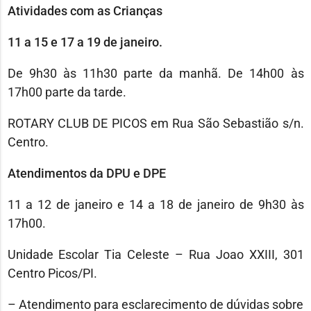
Atividades com as Crianças
11 a 15 e 17 a 19 de janeiro.
De 9h30 às 11h30 parte da manhã. De 14h00 às
17h00 parte da tarde.
ROTARY CLUB DE PICOS em Rua São Sebastião s/n.
Centro.
Atendimentos da DPU e DPE
11 a 12 de janeiro e 14 a 18 de janeiro de 9h30 às
17h00.
Unidade Escolar Tia Celeste – Rua Joao XXIII, 301
Centro Picos/PI.
– Atendimento para esclarecimento de dúvidas sobre