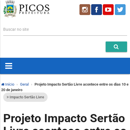
Buscar no site
Início
Geral
Projeto Impacto Sertão Livre acontece entre os dias 10 e
20 de janeiro
Impacto Sertão Livre
Projeto Impacto Sertão