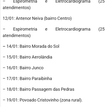
– Espirometria e Eletrocardiograma (25
atendimentos)
12/01: Antenor Neiva (bairro Centro)
– Espirometria e Eletrocardiograma (25
atendimentos)
–
14/01: Bairro Morada do Sol
– 15/01: Bairro Aerolândia
– 16/01: Bairro Junco
– 17/01: Bairro Paraibinha
– 18/01: Bairro Passagem das Pedras
– 19/01: Povoado Cristovinho (zona rural).