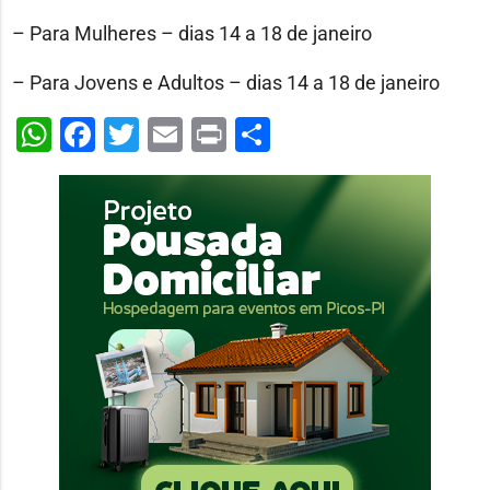
– Para Mulheres – dias 14 a 18 de janeiro
– Para Jovens e Adultos – dias 14 a 18 de janeiro
WhatsApp
Facebook
Twitter
Email
Print
Share