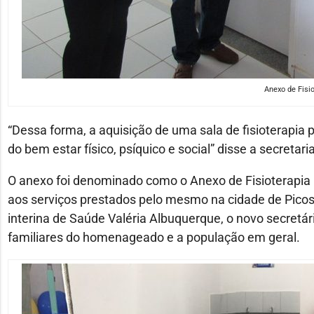
Anexo de Fisi
“Dessa forma, a aquisição de uma sala de fisioterapia
do bem estar físico, psíquico e social” disse a secretar
O anexo foi denominado como o Anexo de Fisioterapi
aos serviços prestados pelo mesmo na cidade de Picos
interina de Saúde Valéria Albuquerque, o novo secretár
familiares do homenageado e a população em geral.