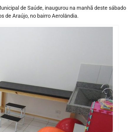
 Municipal de Saúde, inaugurou na manhã deste sábado
s de Araújo, no bairro Aerolândia.