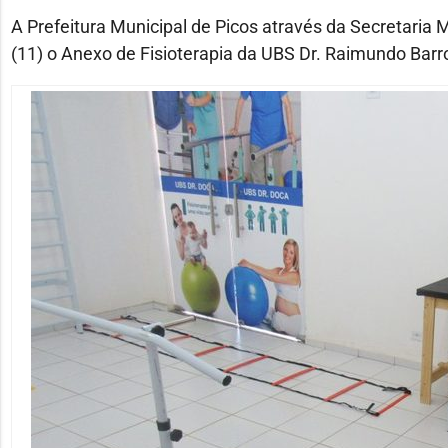
A Prefeitura Municipal de Picos através da Secretaria
(11) o Anexo de Fisioterapia da UBS Dr. Raimundo Barro