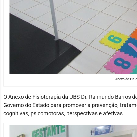
Anexo de Fisi
O Anexo de Fisioterapia da UBS Dr. Raimundo Barros de 
Governo do Estado para promover a prevenção, tratame
cognitivas, psicomotoras, perspectivas e afetivas.