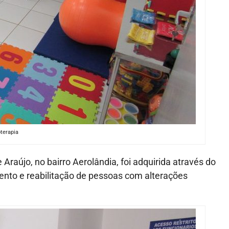
oterapia
Araújo, no bairro Aerolândia, foi adquirida através do
nto e reabilitação de pessoas com alterações