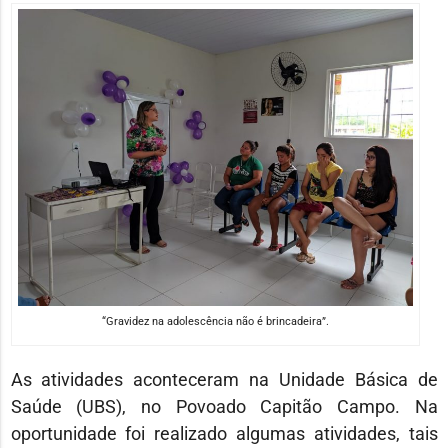
“Gravidez na adolescência não é brincadeira”.
As atividades aconteceram na Unidade Básica de
Saúde (UBS), no Povoado Capitão Campo. Na
oportunidade foi realizado algumas atividades, tais