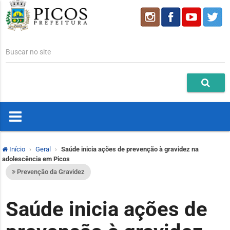
Buscar no site
Início
Geral
Saúde inicia ações de prevenção à gravidez na
adolescência em Picos
Prevenção da Gravidez
Saúde inicia ações de