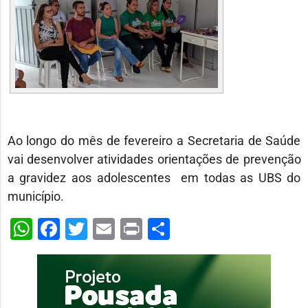
Ao longo do mês de fevereiro a Secretaria de Saúde
vai desenvolver atividades orientações de prevenção
a gravidez aos adolescentes em todas as UBS do
município.
WhatsApp
Facebook
Twitter
Email
Print
Share