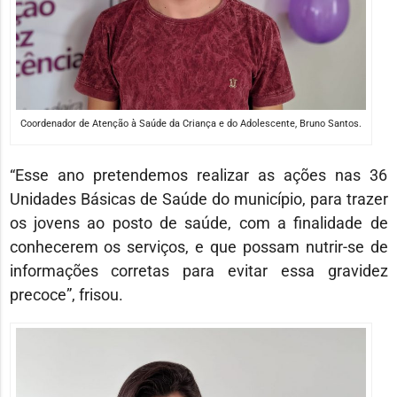
Coordenador de Atenção à Saúde da Criança e do Adolescente, Bruno Santos.
“Esse ano pretendemos realizar as ações nas 36
Unidades Básicas de Saúde do município, para trazer
os jovens ao posto de saúde, com a finalidade de
conhecerem os serviços, e que possam nutrir-se de
informações corretas para evitar essa gravidez
precoce”, frisou.