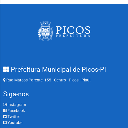
Prefeitura Municipal de Picos-PI
Rua Marcos Parente, 155 - Centro - Picos - Piaui.
Siga-nos
Instagram
Facebook
Twitter
Youtube