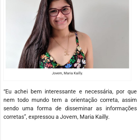
Jovem, Maria Kailly.
“Eu achei bem interessante e necessária, por que
nem todo mundo tem a orientação correta, assim
sendo uma forma de disseminar as informações
corretas”, expressou a Jovem, Maria Kailly.