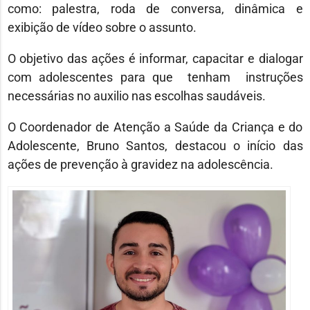
como: palestra, roda de conversa, dinâmica e
exibição de vídeo sobre o assunto.
O objetivo das ações é informar, capacitar e dialogar
com adolescentes para que tenham instruções
necessárias no auxilio nas escolhas saudáveis.
O Coordenador de Atenção a Saúde da Criança e do
Adolescente, Bruno Santos, destacou o início das
ações de prevenção à gravidez na adolescência.