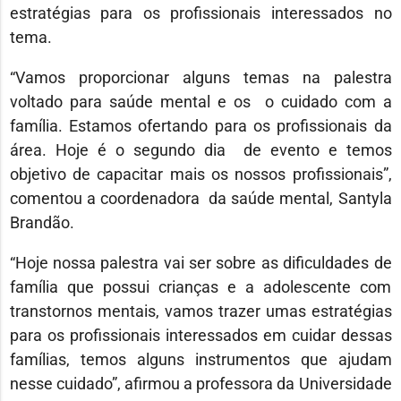
estratégias para os profissionais interessados no
tema.
“Vamos proporcionar alguns temas na palestra
voltado para saúde mental e os o cuidado com a
família. Estamos ofertando para os profissionais da
área. Hoje é o segundo dia de evento e temos
objetivo de capacitar mais os nossos profissionais”,
comentou a coordenadora da saúde mental, Santyla
Brandão.
“Hoje nossa palestra vai ser sobre as dificuldades de
família que possui crianças e a adolescente com
transtornos mentais, vamos trazer umas estratégias
para os profissionais interessados em cuidar dessas
famílias, temos alguns instrumentos que ajudam
nesse cuidado”, afirmou a professora da Universidade