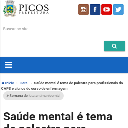
Buscar no site
Início
Geral
Saúde mental é tema de palestra para profissionais do
CAPS e alunos do curso de enfermagem
Semana de luta antimanicomial
Saúde mental é tema