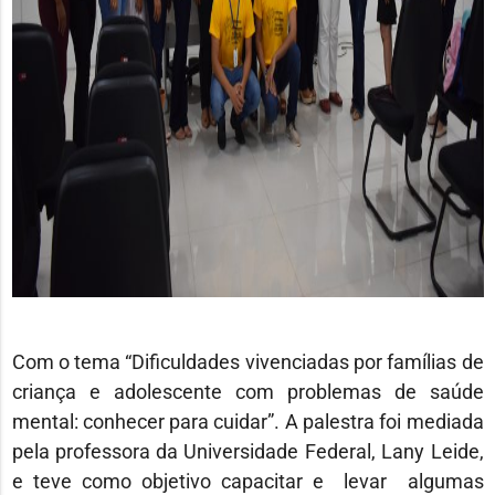
Com o tema “Dificuldades vivenciadas por famílias de
criança e adolescente com problemas de saúde
mental: conhecer para cuidar”. A palestra foi mediada
pela professora da Universidade Federal, Lany Leide,
e teve como objetivo capacitar e levar algumas