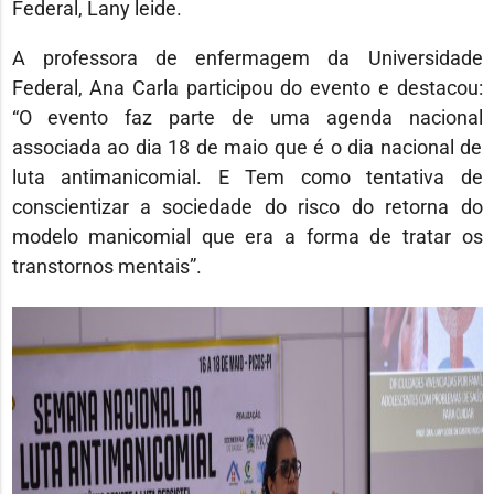
Federal, Lany leide.
A professora de enfermagem da Universidade
Federal, Ana Carla participou do evento e destacou:
“O evento faz parte de uma agenda nacional
associada ao dia 18 de maio que é o dia nacional de
luta antimanicomial. E Tem como tentativa de
conscientizar a sociedade do risco do retorna do
modelo manicomial que era a forma de tratar os
transtornos mentais”.