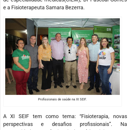
e a Fisioterapeuta Samara Bezerra.
Profissionais de saúde na XI SEIF.
A XI SEIF tem como tema: “Fisioterapia, novas
perspectivas e desafios profissionais”. Na