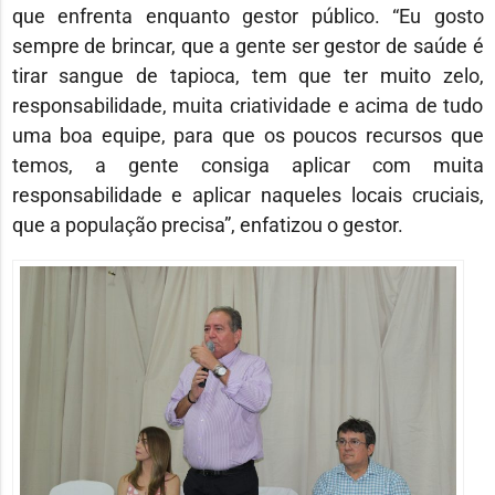
que enfrenta enquanto gestor público. “Eu gosto
sempre de brincar, que a gente ser gestor de saúde é
tirar sangue de tapioca, tem que ter muito zelo,
responsabilidade, muita criatividade e acima de tudo
uma boa equipe, para que os poucos recursos que
temos, a gente consiga aplicar com muita
responsabilidade e aplicar naqueles locais cruciais,
que a população precisa”, enfatizou o gestor.