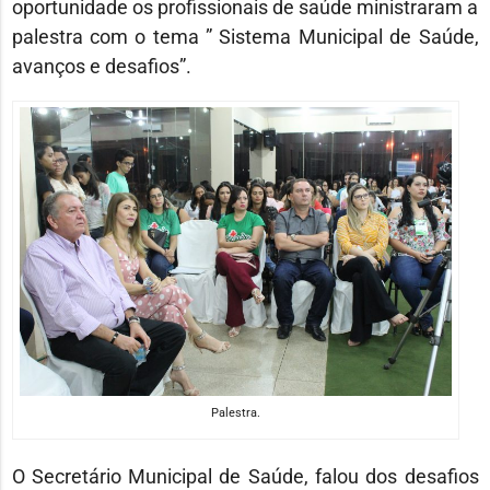
oportunidade os profissionais de saúde ministraram a
palestra com o tema ” Sistema Municipal de Saúde,
avanços e desafios”.
Palestra.
O Secretário Municipal de Saúde, falou dos desafios