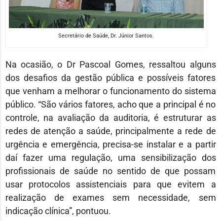
Secretário de Saúde, Dr. Júnior Santos.
Na ocasião, o Dr Pascoal Gomes, ressaltou alguns
dos desafios da gestão pública e possíveis fatores
que venham a melhorar o funcionamento do sistema
público. “São vários fatores, acho que a principal é no
controle, na avaliação da auditoria, é estruturar as
redes de atenção a saúde, principalmente a rede de
urgência e emergência, precisa-se instalar e a partir
daí fazer uma regulação, uma sensibilização dos
profissionais de saúde no sentido de que possam
usar protocolos assistenciais para que evitem a
realização de exames sem necessidade, sem
indicação clínica”, pontuou.