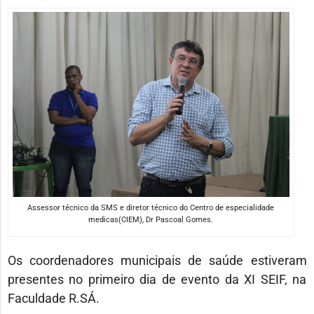
Assessor técnico da SMS e diretor técnico do Centro de especialidade
medicas(CIEM), Dr Pascoal Gomes.
Os coordenadores municipais de saúde estiveram
presentes no primeiro dia de evento da XI SEIF, na
Faculdade R.SÁ.