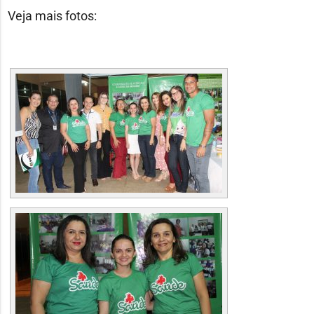
Veja mais fotos: