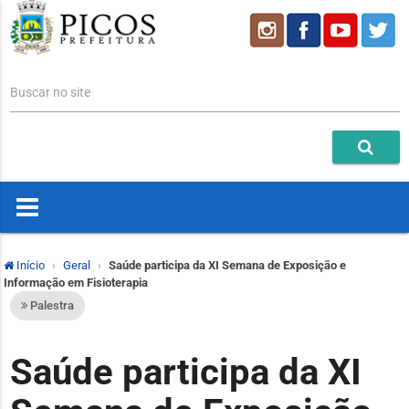
Buscar no site
Início
Geral
Saúde participa da XI Semana de Exposição e
Informação em Fisioterapia
Palestra
Saúde participa da XI