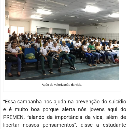
Ação de valorização da vida.
“Essa campanha nos ajuda na prevenção do suicídio
e é muito boa porque alerta nós jovens aqui do
PREMEN, falando da importância da vida, além de
libertar nossos pensamentos”, disse a estudante