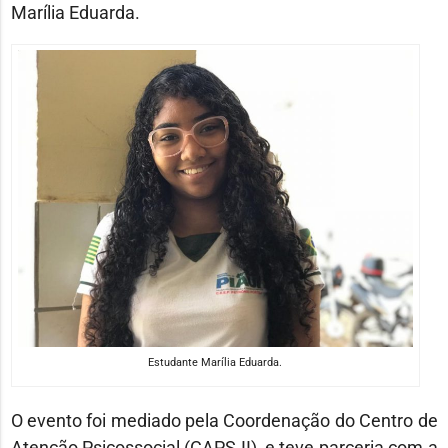
Marília Eduarda.
Estudante Marília Eduarda.
O evento foi mediado pela Coordenação do Centro de
Atenção Psicossocial (CAPS II), e teve parceria com a