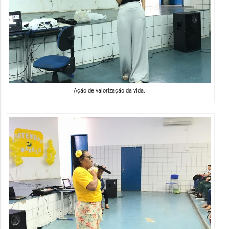
Ação de valorização da vida.