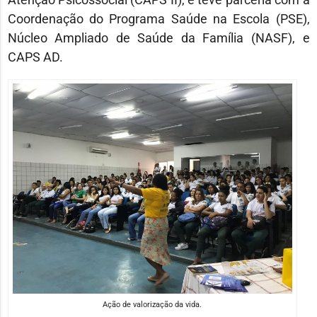
Coordenação do Programa Saúde na Escola (PSE),
Núcleo Ampliado de Saúde da Família (NASF), e
CAPS AD.
Ação de valorização da vida.