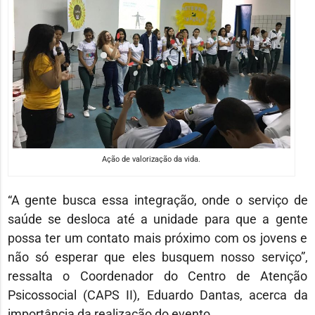
Ação de valorização da vida.
“A gente busca essa integração, onde o serviço de
saúde se desloca até a unidade para que a gente
possa ter um contato mais próximo com os jovens e
não só esperar que eles busquem nosso serviço”,
ressalta o Coordenador do Centro de Atenção
Psicossocial (CAPS II), Eduardo Dantas, acerca da
importância da realização do evento.