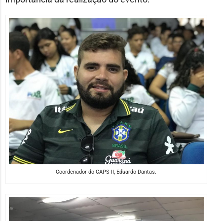
Coordenador do CAPS II, Eduardo Dantas.