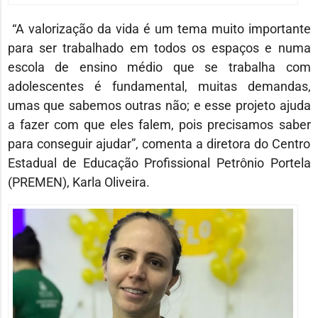
“A valorização da vida é um tema muito importante
para ser trabalhado em todos os espaços e numa
escola de ensino médio que se trabalha com
adolescentes é fundamental, muitas demandas,
umas que sabemos outras não; e esse projeto ajuda
a fazer com que eles falem, pois precisamos saber
para conseguir ajudar”, comenta a diretora do Centro
Estadual de Educação Profissional Petrônio Portela
(PREMEN), Karla Oliveira.