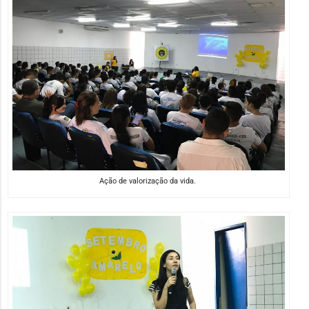
Ação de valorização da vida.