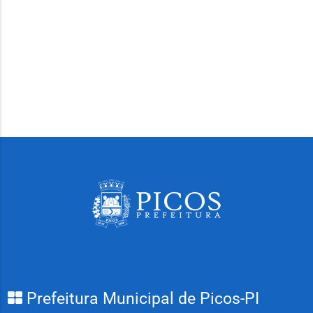
Prefeitura Municipal de Picos-PI