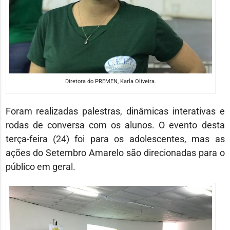
Diretora do PREMEN, Karla Oliveira.
Foram realizadas palestras, dinâmicas interativas e
rodas de conversa com os alunos. O evento desta
terça-feira (24) foi para os adolescentes, mas as
ações do Setembro Amarelo são direcionadas para o
público em geral.