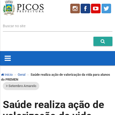
Buscar no site
Início
Geral
Saúde realiza ação de valorização da vida para alunos
do PREMEN
Setembro Amarelo
Saúde realiza ação de