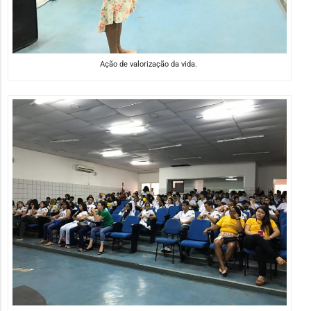
Ação de valorização da vida.