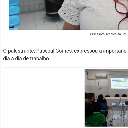
Assessora Tecnica da SMS,
O palestrante, Pascoal Gomes, expressou a importância
dia a dia de trabalho.