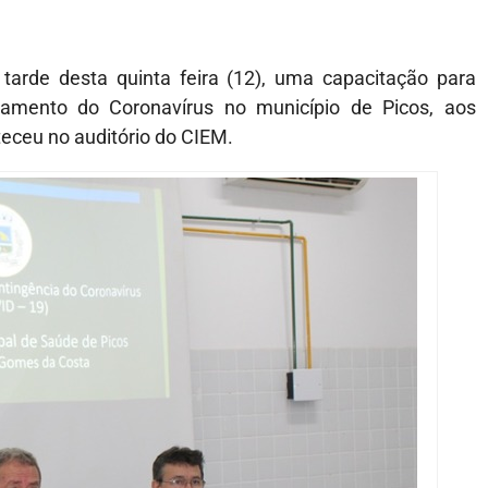
tarde desta quinta feira (12), uma capacitação para
tamento do Coronavírus no município de Picos, aos
eceu no auditório do CIEM.