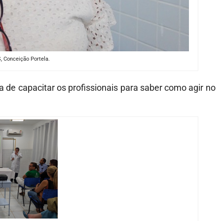
 Conceição Portela.
 de capacitar os profissionais para saber como agir no