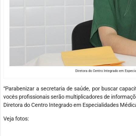
Diretora do Centro Integrado em Especi
“Parabenizar a secretaria de saúde, por buscar capacit
vocês profissionais serão multiplicadores de informaçõe
Diretora do Centro Integrado em Especialidades Médic
Veja fotos: