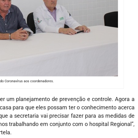
do Coronavírus aos coordenadores.
er um planejamento de prevenção e controle. Agora a
casa para que eles possam ter o conhecimento acerca
que a secretaria vai precisar fazer para as medidas de
os trabalhando em conjunto com o hospital Regional”,
tela.