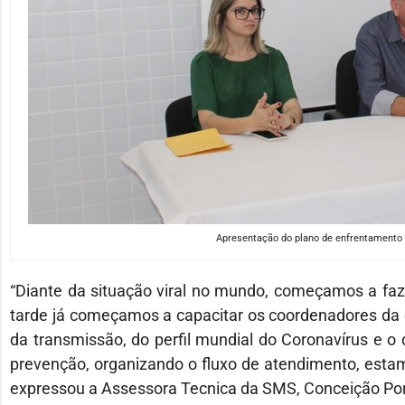
Apresentação do plano de enfrentamento 
“Diante da situação viral no mundo, começamos a faz
tarde já começamos a capacitar os coordenadores da 
da transmissão, do perfil mundial do Coronavírus e o 
prevenção, organizando o fluxo de atendimento, estam
expressou a Assessora Tecnica da SMS, Conceição Por