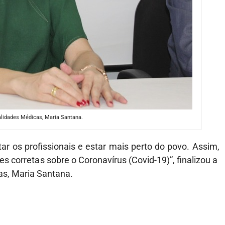
alidades Médicas, Maria Santana.
ar os profissionais e estar mais perto do povo. Assim,
s corretas sobre o Coronavírus (Covid-19)”, finalizou a
as, Maria Santana.