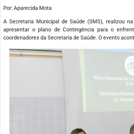
Por: Aparecida Mota
A Secretaria Municipal de Saúde (SMS), realizou na 
apresentar o plano de Contingência para o enfren
coordenadores da Secretaria de Saúde. O evento acont