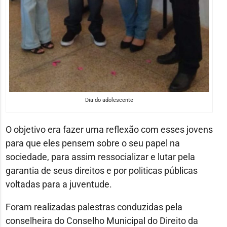
Dia do adolescente
O objetivo era fazer uma reflexão com esses jovens
para que eles pensem sobre o seu papel na
sociedade, para assim ressocializar e lutar pela
garantia de seus direitos e por politicas públicas
voltadas para a juventude.
Foram realizadas palestras conduzidas pela
conselheira do Conselho Municipal do Direito da