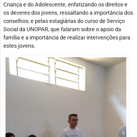
Criança e do Adolescente, enfatizando os direitos e
os deveres dos jovens, ressaltando a importância dos
conselhos; e pelas estagiárias do curso de Serviço
Social da UNOPAR, que falaram sobre o apoio da
família e a importância de realizar intervenções para
estes jovens.