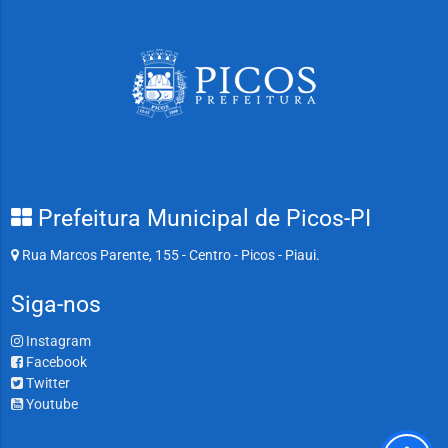
Prefeitura Municipal de Picos-PI
Rua Marcos Parente, 155 - Centro - Picos - Piaui.
Siga-nos
Instagram
Facebook
Twitter
Youtube