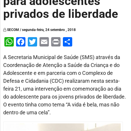
para adolescentes
privados de liberdade
SECOM / segunda-feira, 24 setembro , 2018
WhatsApp
Facebook
Twitter
Email
Print
Share
A Secretaria Municipal de Saúde (SMS) através da
Coordenação de Atenção a Saúde da Criança e do
Adolescente e em parceria com o Complexo de
Defesa e Cidadania (CDC) realizaram nesta sexta-
feira 21, uma intervenção em comemoração ao dia
do adolescente para os jovens privados de liberdade.
O evento tinha como tema “A vida é bela, mas não
dentro de uma cela”.