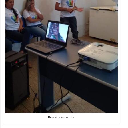
Dia do adolescente