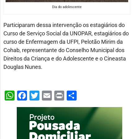
Dia do adolescente
Participaram dessa intervenção os estagiários do
Curso de Serviço Social da UNOPAR, estagiários do
curso de Enfermagem da UFPI, Pelotão Mirim da
Cohab, representante do Conselho Municipal dos
Direitos da Criança e do Adolescente e o Cineasta
Douglas Nunes.
WhatsApp
Facebook
Twitter
Email
Print
Share