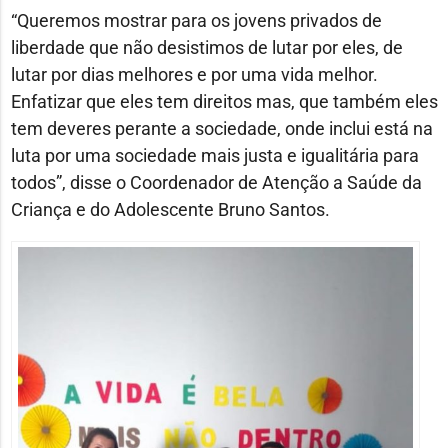
“Queremos mostrar para os jovens privados de
liberdade que não desistimos de lutar por eles, de
lutar por dias melhores e por uma vida melhor.
Enfatizar que eles tem direitos mas, que também eles
tem deveres perante a sociedade, onde inclui está na
luta por uma sociedade mais justa e igualitária para
todos”, disse o Coordenador de Atenção a Saúde da
Criança e do Adolescente Bruno Santos.