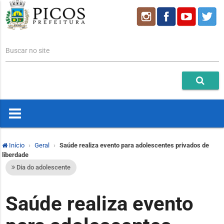
Buscar no site
Início
Geral
Saúde realiza evento para adolescentes privados de
liberdade
Dia do adolescente
Saúde realiza evento