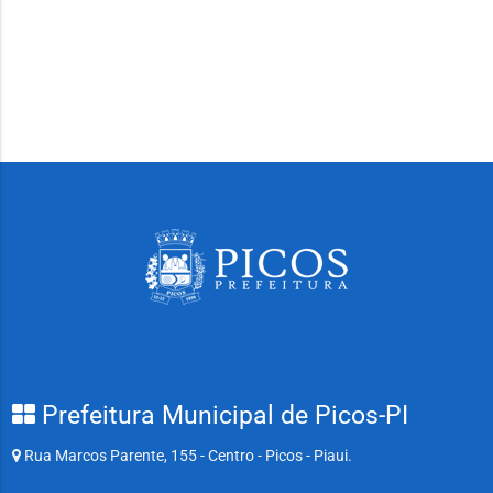
Prefeitura Municipal de Picos-PI
Rua Marcos Parente, 155 - Centro - Picos - Piaui.