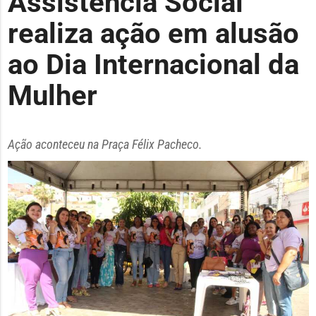
Assistência Social
realiza ação em alusão
ao Dia Internacional da
Mulher
Ação aconteceu na Praça Félix Pacheco.