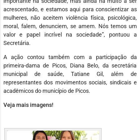
importante na sociedade, mas ainda há muito a ser
acrescentado, e estamos aqui para conscientizar as
mulheres, não aceitem violência física, psicológica,
moral, falem, denunciem, se amem. Nós temos um
valor e papel incrível na sociedade”, pontuou a
Secretária.
A ação contou também com a participação da
primeira-dama de Picos, Diana Belo, da secretária
municipal de saúde, Tatiane Gil, além de
representantes dos movimentos sociais, sindicais e
acadêmicos do município de Picos.
Veja mais imagens!