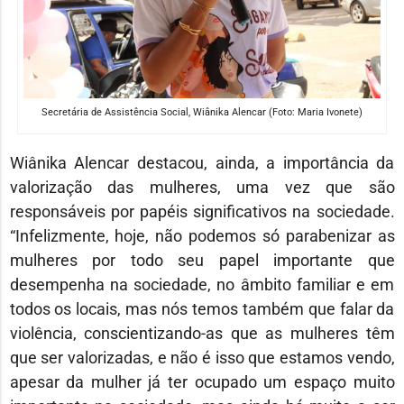
Secretária de Assistência Social, Wiânika Alencar (Foto: Maria Ivonete)
Wiânika Alencar destacou, ainda, a importância da
valorização das mulheres, uma vez que são
responsáveis por papéis significativos na sociedade.
“Infelizmente, hoje, não podemos só parabenizar as
mulheres por todo seu papel importante que
desempenha na sociedade, no âmbito familiar e em
todos os locais, mas nós temos também que falar da
violência, conscientizando-as que as mulheres têm
que ser valorizadas, e não é isso que estamos vendo,
apesar da mulher já ter ocupado um espaço muito