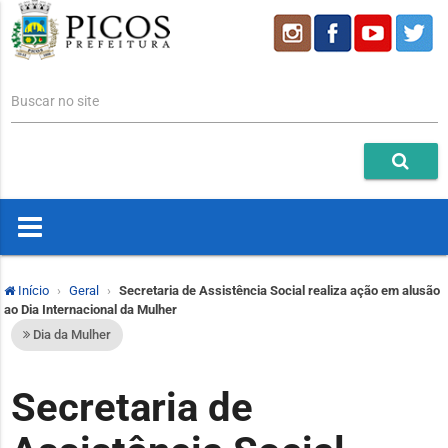
Buscar no site
Início
Geral
Secretaria de Assistência Social realiza ação em alusão
ao Dia Internacional da Mulher
Dia da Mulher
Secretaria de