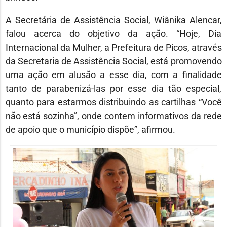
A Secretária de Assistência Social, Wiânika Alencar,
falou acerca do objetivo da ação. “Hoje, Dia
Internacional da Mulher, a Prefeitura de Picos, através
da Secretaria de Assistência Social, está promovendo
uma ação em alusão a esse dia, com a finalidade
tanto de parabenizá-las por esse dia tão especial,
quanto para estarmos distribuindo as cartilhas “Você
não está sozinha”, onde contem informativos da rede
de apoio que o município dispõe”, afirmou.