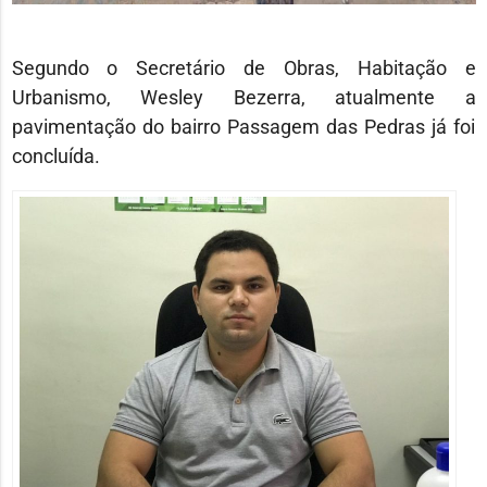
Segundo o Secretário de Obras, Habitação e
Urbanismo, Wesley Bezerra, atualmente a
pavimentação do bairro Passagem das Pedras já foi
concluída.