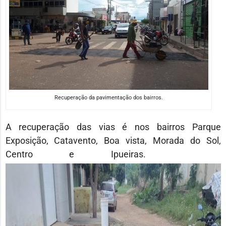
Recuperação da pavimentação dos bairros.
A recuperação das vias é nos bairros Parque
Exposição, Catavento, Boa vista, Morada do Sol,
Centro e Ipueiras.