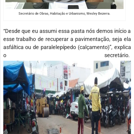
Secretário de Obras, Habitação e Urbanismo, Wesley Bezerra.
“Desde que eu assumi essa pasta nós demos início a
esse trabalho de recuperar a pavimentação, seja ela
asfáltica ou de paralelepípedo (calçamento)”, explica
o secretário.