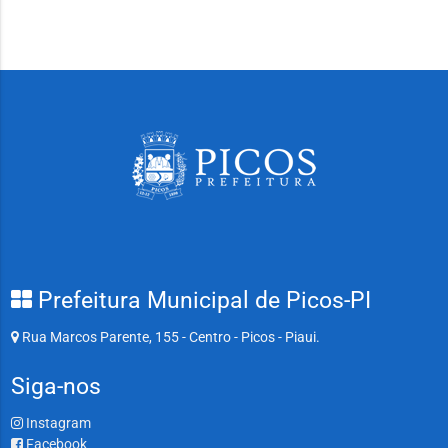
Prefeitura Municipal de Picos-PI
Rua Marcos Parente, 155 - Centro - Picos - Piaui.
Siga-nos
Instagram
Facebook