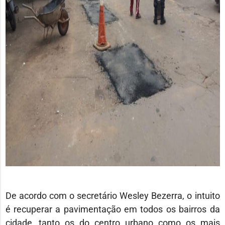
De acordo com o secretário Wesley Bezerra, o intuito
é recuperar a pavimentação em todos os bairros da
cidade, tanto os do centro urbano como os mais