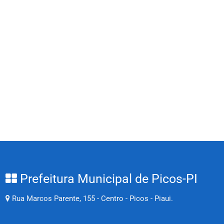
Prefeitura Municipal de Picos-PI
Rua Marcos Parente, 155 - Centro - Picos - Piaui.