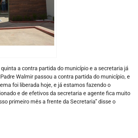
quinta a contra partida do município e a secretaria já
Padre Walmir passou a contra partida do município, e
tema foi liberada hoje, e já estamos fazendo o
onado e de efetivos da secretaria e agente fica muito
sso primeiro mês a frente da Secretaria” disse o