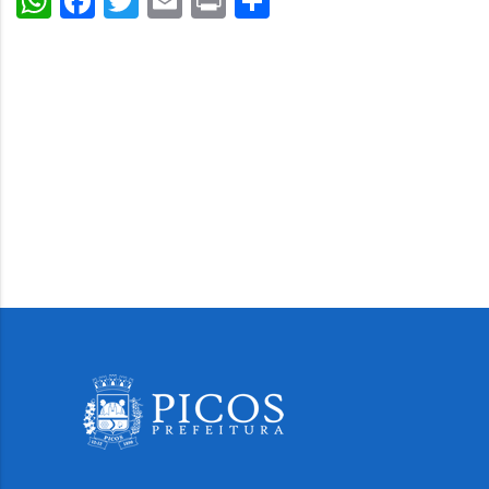
WhatsApp
Facebook
Twitter
Email
Print
Share