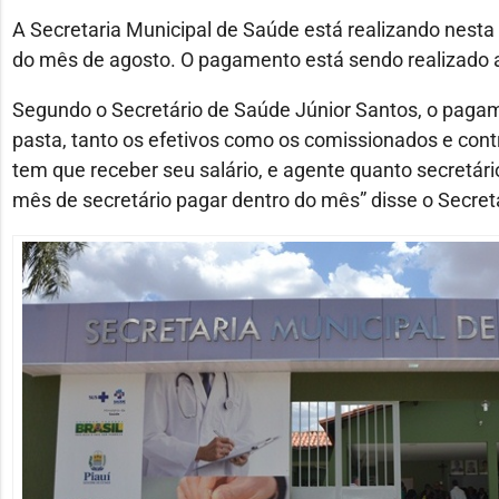
A Secretaria Municipal de Saúde está realizando nesta
do mês de agosto. O pagamento está sendo realizado 
Segundo o Secretário de Saúde Júnior Santos, o pagame
pasta, tanto os efetivos como os comissionados e con
tem que receber seu salário, e agente quanto secretário
mês de secretário pagar dentro do mês” disse o Secret