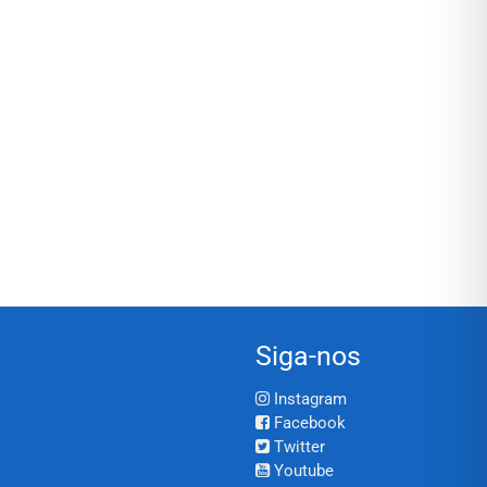
Siga-nos
Instagram
Facebook
Twitter
Youtube