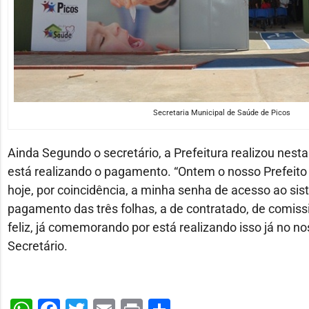
Secretaria Municipal de Saúde de Picos
Ainda Segundo o secretário, a Prefeitura realizou nesta 
está realizando o pagamento. “Ontem o nosso Prefeito 
hoje, por coincidência, a minha senha de acesso ao sis
pagamento das três folhas, a de contratado, de comissi
feliz, já comemorando por está realizando isso já no no
Secretário.