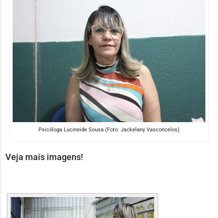
Psicóloga Lucineide Sousa (Foto: Jackelany Vasconcelos)
Veja mais imagens!