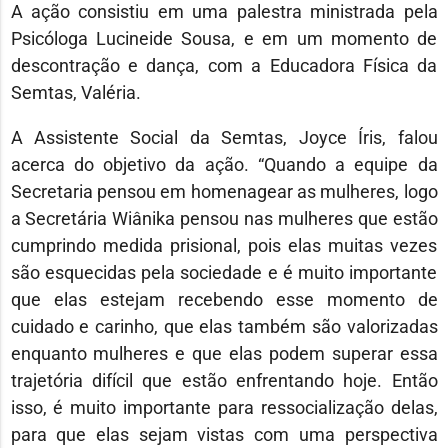
A ação consistiu em uma palestra ministrada pela
Psicóloga Lucineide Sousa, e em um momento de
descontração e dança, com a Educadora Física da
Semtas, Valéria.
A Assistente Social da Semtas, Joyce Íris, falou
acerca do objetivo da ação. “Quando a equipe da
Secretaria pensou em homenagear as mulheres, logo
a Secretária Wiânika pensou nas mulheres que estão
cumprindo medida prisional, pois elas muitas vezes
são esquecidas pela sociedade e é muito importante
que elas estejam recebendo esse momento de
cuidado e carinho, que elas também são valorizadas
enquanto mulheres e que elas podem superar essa
trajetória difícil que estão enfrentando hoje. Então
isso, é muito importante para ressocialização delas,
para que elas sejam vistas com uma perspectiva