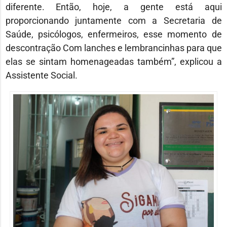
diferente. Então, hoje, a gente está aqui
proporcionando juntamente com a Secretaria de
Saúde, psicólogos, enfermeiros, esse momento de
descontração Com lanches e lembrancinhas para que
elas se sintam homenageadas também”, explicou a
Assistente Social.