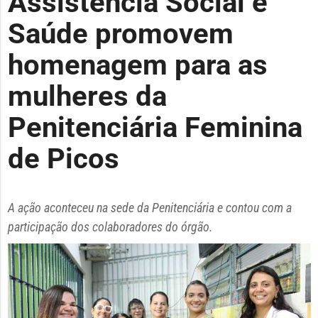
Assistência Social e
Saúde promovem
homenagem para as
mulheres da
Penitenciária Feminina
de Picos
A ação aconteceu na sede da Penitenciária e contou com a
participação dos colaboradores do órgão.