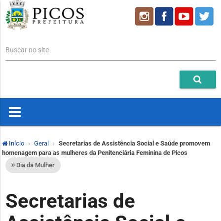
Buscar no site
Início
Geral
Secretarias de Assistência Social e Saúde promovem
homenagem para as mulheres da Penitenciária Feminina de Picos
Dia da Mulher
Secretarias de