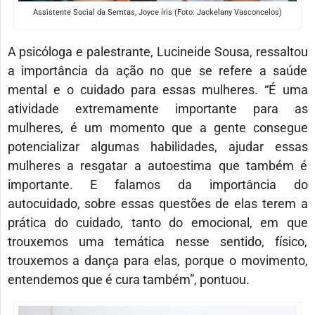
Assistente Social da Semtas, Joyce íris (Foto: Jackelany Vasconcelos)
A psicóloga e palestrante, Lucineide Sousa, ressaltou
a importância da ação no que se refere a saúde
mental e o cuidado para essas mulheres. “É uma
atividade extremamente importante para as
mulheres, é um momento que a gente consegue
potencializar algumas habilidades, ajudar essas
mulheres a resgatar a autoestima que também é
importante. E falamos da importância do
autocuidado, sobre essas questões de elas terem a
prática do cuidado, tanto do emocional, em que
trouxemos uma temática nesse sentido, físico,
trouxemos a dança para elas, porque o movimento,
entendemos que é cura também”, pontuou.