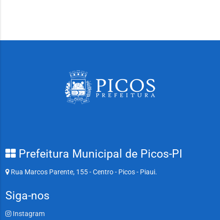
Prefeitura Municipal de Picos-PI
Rua Marcos Parente, 155 - Centro - Picos - Piaui.
Siga-nos
Instagram