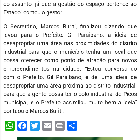
do assunto, já que a gestão do espaço pertence ao
Estado” contou o gestor.
O Secretário, Marcos Buriti, finalizou dizendo que
levou para o Prefeito, Gil Paraibano, a ideia de
desapropriar uma área nas proximidades do distrito
industrial para que o município tenha um local que
possa oferecer como ponto de atração para novos
empreendimentos na cidade. “Estou conversando
com o Prefeito, Gil Paraibano, e dei uma ideia de
desapropriar uma área próxima ao distrito industrial,
para que a gente possa ter o polo industrial de Picos
municipal, e o Prefeito assimilou muito bem a ideia”
pontuou o Marcos Buriti.
WhatsApp
Facebook
Twitter
Email
Print
Share