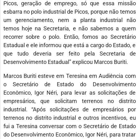
Picos, geração de emprego, só que essa missão
esbarra no polo industrial de Picos, porque não temos
um gerenciamento, nem a planta industrial não
temos hoje na Secretaria, e não sabemos a quem
recorrer sobre o polo. Então, fomos ao Secretário
Estadual e ele informou que está a cargo do Estado, e
que tudo deveria ser feito pela Secretaria de
Desenvolvimento Estadual” explicou Marcos Buriti.
Marcos Buriti esteve em Teresina em Audiência com
o Secretário de Estado do Desenvolvimento
Econômico, Igor Néri, para levar as solicitações de
empresários, que solicitam terrenos no distrito
industrial. “Após solicitações de empresários por
terrenos no distrito industrial e outros incentivos, eu
fui a Teresina conversar com o Secretário de Estado
do Desenvolvimento Econômico, Igor Néri, para tratar