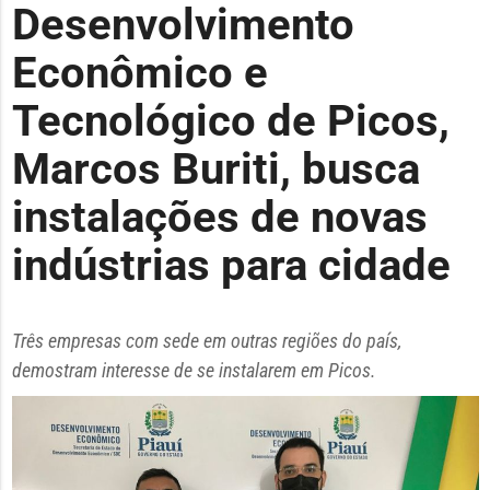
Desenvolvimento
Econômico e
Tecnológico de Picos,
Marcos Buriti, busca
instalações de novas
indústrias para cidade
Três empresas com sede em outras regiões do país,
demostram interesse de se instalarem em Picos.