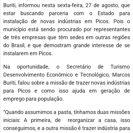
Buriti, informou nesta sexta-feira, 27 de agosto, que
estar buscando parceria com o Estado para
instalação de novas indústrias em Picos. Pois o
município está sendo procurado por representantes
de três empresas que têm sedes em outras regiões
do Brasil, e que demostram grande interesse de se
instalarem em Picos.
Na oportunidade, o Secretário de Turismo
Desenvolvimento Econômico e Tecnológico, Marcos
Buriti, falou sobre a missão de trazer novas indústrias
para Picos e como isso ajuda em geração de
emprego para população.
“Quando assumimos a pasta, tínhamos duas missões
iniciais: A primeira, de reorganizar a casa, isso
conseguimos, e a outra missão é trazer indústria para