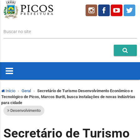
Buscar no site
Início
Geral
Secretário de Turismo Desenvolvimento Econômico e
Tecnológico de Picos, Marcos Buriti, busca instalações de novas indústrias
para cidade
Desenvolvimento
Secretário de Turismo