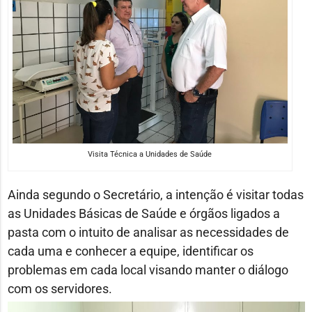
Visita Técnica a Unidades de Saúde
Ainda segundo o Secretário, a intenção é visitar todas
as Unidades Básicas de Saúde e órgãos ligados a
pasta com o intuito de analisar as necessidades de
cada uma e conhecer a equipe, identificar os
problemas em cada local visando manter o diálogo
com os servidores.