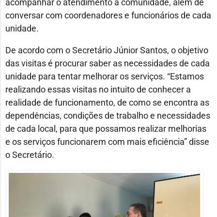
acompanhar o atendimento à comunidade, além de
conversar com coordenadores e funcionários de cada
unidade.
De acordo com o Secretário Júnior Santos, o objetivo
das visitas é procurar saber as necessidades de cada
unidade para tentar melhorar os serviços. “Estamos
realizando essas visitas no intuito de conhecer a
realidade de funcionamento, de como se encontra as
dependências, condições de trabalho e necessidades
de cada local, para que possamos realizar melhorias
e os serviços funcionarem com mais eficiência” disse
o Secretário.