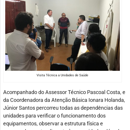
Visita Técnica a Unidades de Saúde
Acompanhado do Assessor Técnico Pascoal Costa, e
da Coordenadora da Atenção Básica Ionara Holanda,
Júnior Santos percorreu todas as dependências das
unidades para verificar o funcionamento dos
equipamentos, observar a estrutura física e