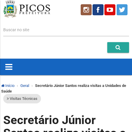
Buscar no site
Início
Geral
Secretário Júnior Santos realiza visitas a Unidades de
Saúde
Visitas Técnicas
Secretário Júnior