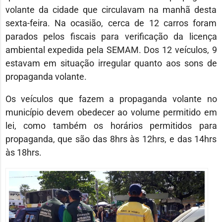
volante da cidade que circulavam na manhã desta
sexta-feira. Na ocasião, cerca de 12 carros foram
parados pelos fiscais para verificação da licença
ambiental expedida pela SEMAM. Dos 12 veículos, 9
estavam em situação irregular quanto aos sons de
propaganda volante.
Os veículos que fazem a propaganda volante no
município devem obedecer ao volume permitido em
lei, como também os horários permitidos para
propaganda, que são das 8hrs às 12hrs, e das 14hrs
às 18hrs.