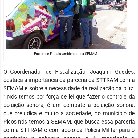
Equipe de Fiscais Ambientais da SEMAM.
O Coordenador de Fiscalização, Joaquim Guedes,
destaca a importância da parceria da STTRAM com a
SEMAM e sobre a necessidade da realização da blitz.
“ Nós temos por força de lei que fazer o controle da
poluição sonora, é um combate a poluição sonora,
que prejudica e muito a sociedade, no município de
Picos nós temos a SEMAM, que busca essa parceria
com a STTRAM e com apoio da Policia Militar para o