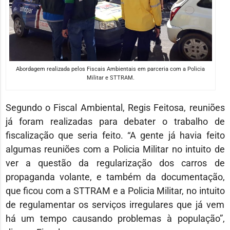
Abordagem realizada pelos Fiscais Ambientais em parceria com a Policia
Militar e STTRAM.
Segundo o Fiscal Ambiental, Regis Feitosa, reuniões
já foram realizadas para debater o trabalho de
fiscalização que seria feito. “A gente já havia feito
algumas reuniões com a Policia Militar no intuito de
ver a questão da regularização dos carros de
propaganda volante, e também da documentação,
que ficou com a STTRAM e a Policia Militar, no intuito
de regulamentar os serviços irregulares que já vem
há um tempo causando problemas à população”,