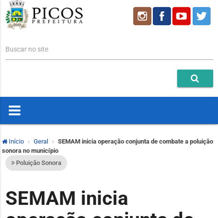
Buscar no site
Início
Geral
SEMAM inicia operação conjunta de combate a poluição
sonora no município
Poluição Sonora
SEMAM inicia