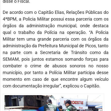
disse o Fiscal.
De acordo com o Capitão Elias, Relações Públicas do
4ªBPM, a Policia Militar possui essa parceria com os
órgãos da administração municipal, onde destaca
qual o trabalho da Polícia na operação. “A Policia
Militar tem uma grande parceria com os órgãos da
administração da Prefeitura Municipal de Picos, tanto
na parte com a Secretaria de Trânsito como da
SEMAM, pois juntos estamos somando forças para
combater o crime de abusos sonoros no nosso
município, por tanto a Polícia Militar participa desse
momento em caso de que encontre algum veículo
com documentação irregular”, explicou o Capitão.