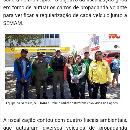
em torno de autuar os carros de propaganda volante
para verificar a regularização de cada veículo junto a
SEMAM.
Equipe da SEMAM, STTRAM e Policia Militar estiveram envolvidos nas ações.
A fiscalização contou com quatro fiscais ambientais,
que autuaram diversos veículos de propaganda