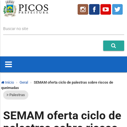
Buscar no site
Início
Geral
SEMAM oferta ciclo de palestras sobre riscos de
queimadas
Palestras
SEMAM oferta ciclo de