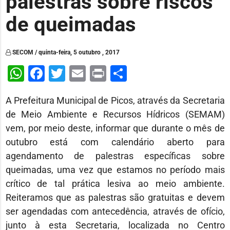
palestras sobre riscos
de queimadas
SECOM / quinta-feira, 5 outubro , 2017
WhatsApp
Facebook
Twitter
Email
Print
Share
A Prefeitura Municipal de Picos, através da Secretaria
de Meio Ambiente e Recursos Hídricos (SEMAM)
vem, por meio deste, informar que durante o mês de
outubro está com calendário aberto para
agendamento de palestras específicas sobre
queimadas, uma vez que estamos no período mais
crítico de tal prática lesiva ao meio ambiente.
Reiteramos que as palestras são gratuitas e devem
ser agendadas com antecedência, através de ofício,
junto à esta Secretaria, localizada no Centro