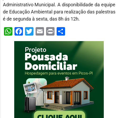
Administrativo Municipal. A disponibilidade da equipe
de Educação Ambiental para realização das palestras
é de segunda à sexta, das 8h ás 12h.
WhatsApp
Facebook
Twitter
Email
Print
Share