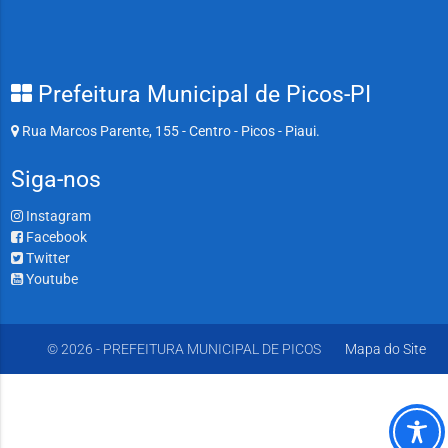
Prefeitura Municipal de Picos-PI
Rua Marcos Parente, 155 - Centro - Picos - Piaui.
Siga-nos
Instagram
Facebook
Twitter
Youtube
© 2026 - PREFEITURA MUNICIPAL DE PICOS
Mapa do Site