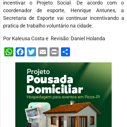
incentivar o Projeto Social. De acordo com o
coordenador de esporte, Henrique Antunes, a
Secretaria de Esporte vai continuar incentivando a
pratica de trabalho voluntário na cidade.
Por Kaleusa Costa e Revisão: Daniel Holanda
WhatsApp
Facebook
Twitter
Email
Print
Share