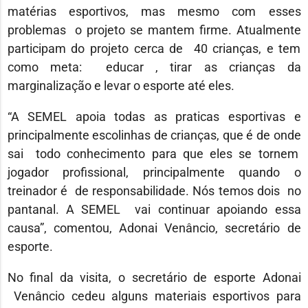
matérias esportivos, mas mesmo com esses
problemas o projeto se mantem firme. Atualmente
participam do projeto cerca de 40 crianças, e tem
como meta: educar , tirar as crianças da
marginalização e levar o esporte até eles.
“A SEMEL apoia todas as praticas esportivas e
principalmente escolinhas de crianças, que é de onde
sai todo conhecimento para que eles se tornem
jogador profissional, principalmente quando o
treinador é de responsabilidade. Nós temos dois no
pantanal. A SEMEL vai continuar apoiando essa
causa”, comentou, Adonai Venâncio, secretário de
esporte.
No final da visita, o secretário de esporte Adonai
Venâncio cedeu alguns materiais esportivos para