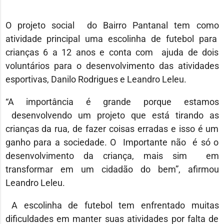
O projeto social do Bairro Pantanal tem como
atividade principal uma escolinha de futebol para
crianças 6 a 12 anos e conta com ajuda de dois
voluntários para o desenvolvimento das atividades
esportivas, Danilo Rodrigues e Leandro Leleu.
“A importância é grande porque estamos
desenvolvendo um projeto que está tirando as
crianças da rua, de fazer coisas erradas e isso é um
ganho para a sociedade. O Importante não é só o
desenvolvimento da criança, mais sim em
transformar em um cidadão do bem”, afirmou
Leandro Leleu.
A escolinha de futebol tem enfrentado muitas
dificuldades em manter suas atividades por falta de