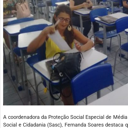
A coordenadora da Proteção Social Especial de Média
Social e Cidadania (Sasc), Fernanda Soares destaca qu