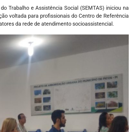
 do Trabalho e Assistência Social (SEMTAS) iniciou na
ção voltada para profissionais do Centro de Referência
atores da rede de atendimento socioassistencial.