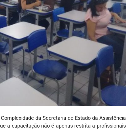
 Complexidade da Secretaria de Estado da Assistência
e a capacitação não é apenas restrita a profissionais