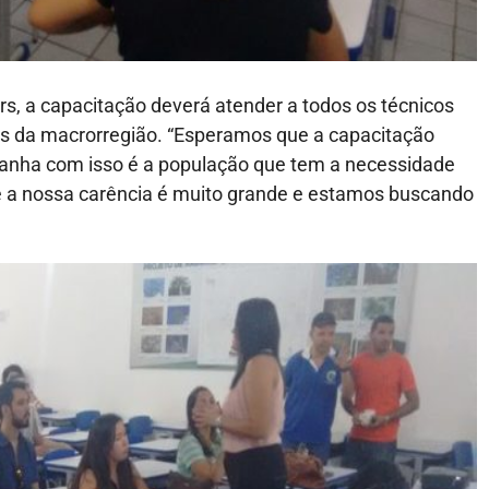
s, a capacitação deverá atender a todos os técnicos
is da macrorregião. “Esperamos que a capacitação
ganha com isso é a população que tem a necessidade
 a nossa carência é muito grande e estamos buscando