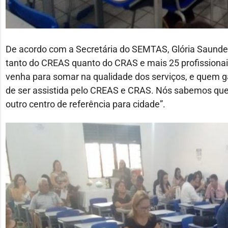
De acordo com a Secretária do SEMTAS, Glória Saunder
tanto do CREAS quanto do CRAS e mais 25 profissiona
venha para somar na qualidade dos serviços, e quem 
de ser assistida pelo CREAS e CRAS. Nós sabemos que
outro centro de referência para cidade”.