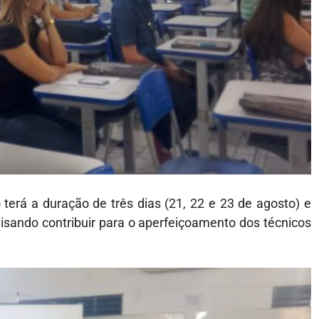
terá a duração de três dias (21, 22 e 23 de agosto) e
 visando contribuir para o aperfeiçoamento dos técnicos