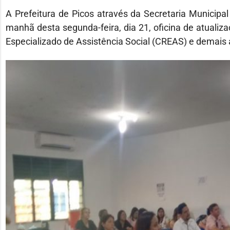
A Prefeitura de Picos através da Secretaria Municipal
manhã desta segunda-feira, dia 21, oficina de atualiza
Especializado de Assistência Social (CREAS) e demais 