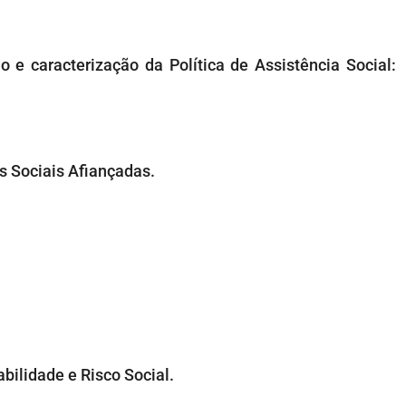
o e caracterização da Política de Assistência Social:
s Sociais Afiançadas.
abilidade e Risco Social.