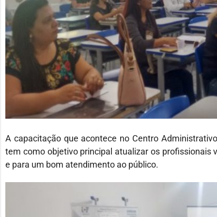
A capacitação que acontece no Centro Administrativo 
tem como objetivo principal atualizar os profissionais
e para um bom atendimento ao público.