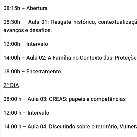
08:15h – Abertura
08:30h – Aula 01: Resgate histórico, contextualizaçã
avanços e desafios.
12:00h – Intervalo
14:00h – Aula 02: A Família no Contexto das Proteçõe
18:00h – Encerramento
2ª DIA
08:00 h – Aula 03: CREAS: papeis e competências
12:00 h – Intervalo
14:00 h – Aula 04: Discutindo sobre o território, Vulner