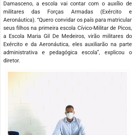
Damasceno, a escola vai contar com o auxílio de
militares das Forças Armadas (Exército e
Aeronáutica). “Quero convidar os país para matricular
seus filhos na primeira escola Cívico-Militar de Picos,
a Escola Maria Gil De Medeiros, virão militares do
Exército e da Aeronáutica, eles auxiliarão na parte
administrativa e pedagógica escola”, explicou o
diretor.