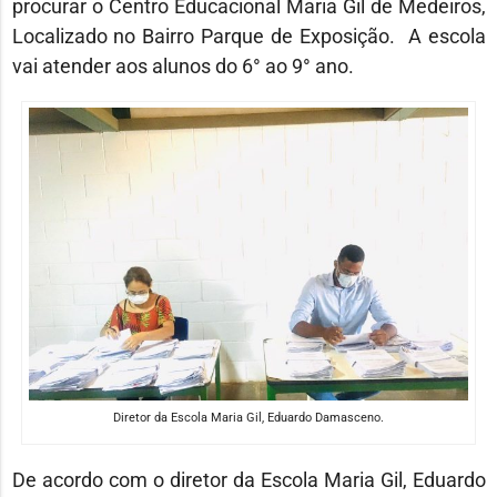
procurar o Centro Educacional Maria Gil de Medeiros,
Localizado no Bairro Parque de Exposição. A escola
vai atender aos alunos do 6° ao 9° ano.
Diretor da Escola Maria Gil, Eduardo Damasceno.
De acordo com o diretor da Escola Maria Gil, Eduardo