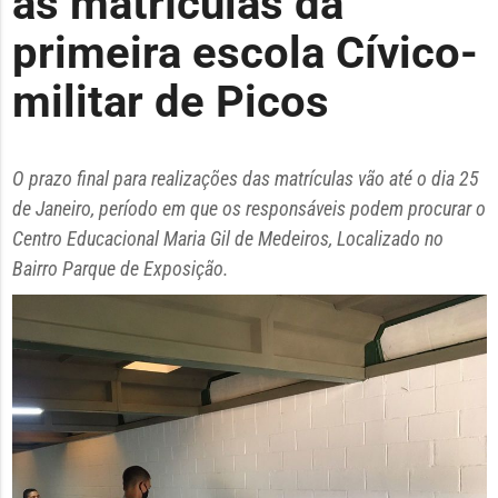
as matrículas da
primeira escola Cívico-
militar de Picos
O prazo final para realizações das matrículas vão até o dia 25
de Janeiro, período em que os responsáveis podem procurar o
Centro Educacional Maria Gil de Medeiros, Localizado no
Bairro Parque de Exposição.