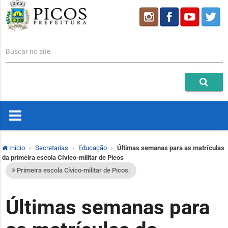
Buscar no site
Início
Secretarias
Educação
Últimas semanas para as matrículas
da primeira escola Cívico-militar de Picos
Primeira escola Cívico-militar de Picos.
Últimas semanas para