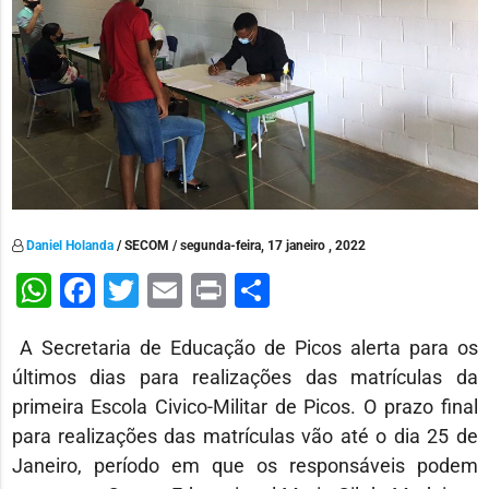
Daniel Holanda
/ SECOM / segunda-feira, 17 janeiro , 2022
WhatsApp
Facebook
Twitter
Email
Print
Share
A Secretaria de Educação de Picos alerta para os
últimos dias para realizações das matrículas da
primeira Escola Civico-Militar de Picos. O prazo final
para realizações das matrículas vão até o dia 25 de
Janeiro, período em que os responsáveis podem