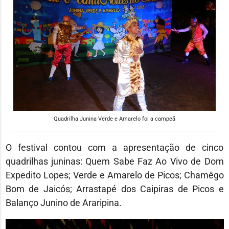
Quadrilha Junina Verde e Amarelo foi a campeã
O festival contou com a apresentação de cinco
quadrilhas juninas: Quem Sabe Faz Ao Vivo de Dom
Expedito Lopes; Verde e Amarelo de Picos; Chamêgo
Bom de Jaicós; Arrastapé dos Caipiras de Picos e
Balanço Junino de Araripina.