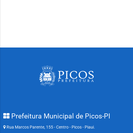
Prefeitura Municipal de Picos-PI
Rua Marcos Parente, 155 - Centro - Picos - Piaui.