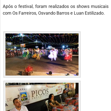
Após o festival, foram realizados os shows musicais
com Os Farreiros, Osvando Barros e Luan Estilizado.