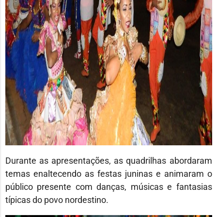
Durante as apresentações, as quadrilhas abordaram
temas enaltecendo as festas juninas e animaram o
público presente com danças, músicas e fantasias
típicas do povo nordestino.