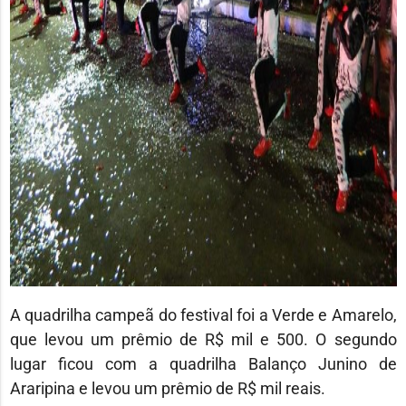
A quadrilha campeã do festival foi a Verde e Amarelo,
que levou um prêmio de R$ mil e 500. O segundo
lugar ficou com a quadrilha Balanço Junino de
Araripina e levou um prêmio de R$ mil reais.