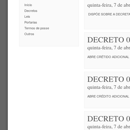
quinta-feira, 7 de a
Início
Decretos
DISPÕE SOBRE A DECRETA
Leis
Portarias
Termos de posse
Outros
DECRETO 0
quinta-feira, 7 de a
ABRE CRÉTIDO ADICIONAL
DECRETO 0
quinta-feira, 7 de a
ABRE CRÉDITO ADICIONAL
DECRETO 0
quinta-feira, 7 de a