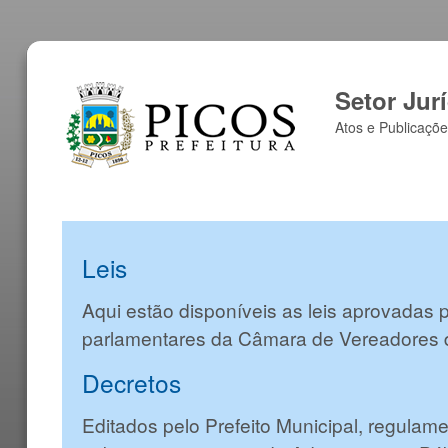
Setor Jur
Atos e Publicaçõe
Leis
Aqui estão disponíveis as leis aprovadas 
parlamentares da Câmara de Vereadores 
Decretos
Editados pelo Prefeito Municipal, regulam