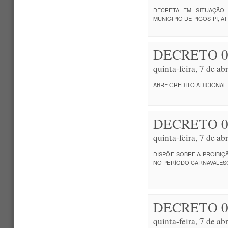
DECRETA EM SITUAÇÃO
MUNICIPIO DE PICOS-PI, A
DECRETO 0
quinta-feira, 7 de a
ABRE CREDITO ADICIONAL
DECRETO 0
quinta-feira, 7 de a
DISPÕE SOBRE A PROIBIÇ
NO PERÍODO CARNAVALES
DECRETO 0
quinta-feira, 7 de a