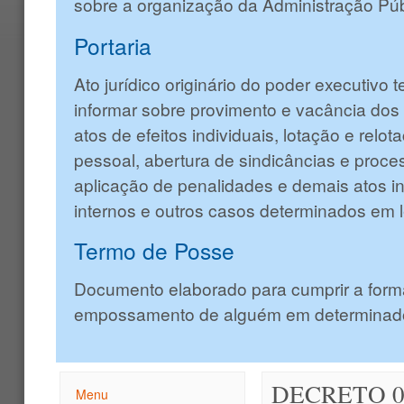
sobre a organização da Administração Púb
Portaria
Ato jurídico originário do poder executivo 
informar sobre provimento e vacância dos
atos de efeitos individuais, lotação e relo
pessoal, abertura de sindicâncias e proces
aplicação de penalidades e demais atos in
internos e outros casos determinados em l
Termo de Posse
Documento elaborado para cumprir a form
empossamento de alguém em determinado
DECRETO 0
Menu