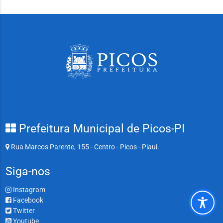
Prefeitura Municipal de Picos-PI
Rua Marcos Parente, 155 - Centro - Picos - Piaui.
Siga-nos
Instagram
Facebook
Twitter
Youtube