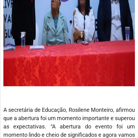
A secretária de Educação, Rosilene Monteiro, afirmou
que a abertura foi um momento importante e superou
as expectativas. “A abertura do evento foi um
momento lindo e cheio de significados e agora vamos