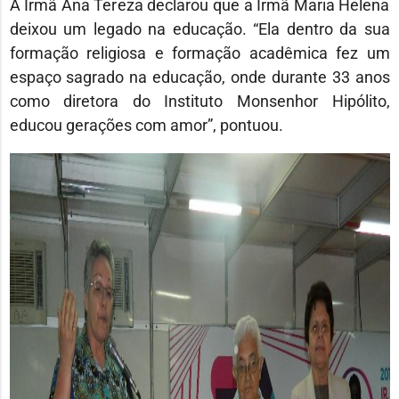
A Irmã Ana Tereza declarou que a Irmã Maria Helena
deixou um legado na educação. “Ela dentro da sua
formação religiosa e formação acadêmica fez um
espaço sagrado na educação, onde durante 33 anos
como diretora do Instituto Monsenhor Hipólito,
educou gerações com amor”, pontuou.