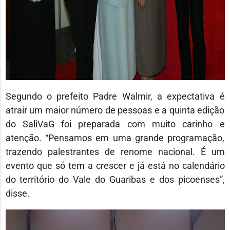
Segundo o prefeito Padre Walmir, a expectativa é
atrair um maior número de pessoas e a quinta edição
do SaliVaG foi preparada com muito carinho e
atenção. “Pensamos em uma grande programação,
trazendo palestrantes de renome nacional. É um
evento que só tem a crescer e já está no calendário
do território do Vale do Guaribas e dos picoenses”,
disse.