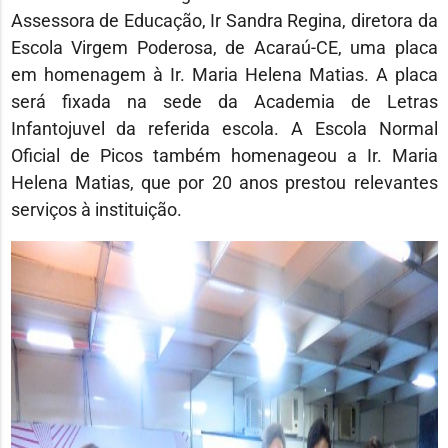
Assessora de Educação, Ir Sandra Regina, diretora da
Escola Virgem Poderosa, de Acaraú-CE, uma placa
em homenagem à Ir. Maria Helena Matias. A placa
será fixada na sede da Academia de Letras
Infantojuvel da referida escola. A Escola Normal
Oficial de Picos também homenageou a Ir. Maria
Helena Matias, que por 20 anos prestou relevantes
serviços à instituição.