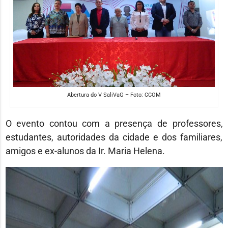
Abertura do V SaliVaG – Foto: CCOM
O evento contou com a presença de professores,
estudantes, autoridades da cidade e dos familiares,
amigos e ex-alunos da Ir. Maria Helena.