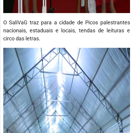
O SaliVaG traz para a cidade de Picos palestrantes
nacionais, estaduais e locais, tendas de leituras e
circo das letras.