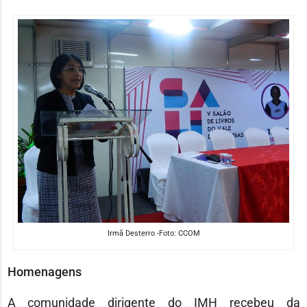
Irmã Desterro -Foto: CCOM
Homenagens
A comunidade dirigente do IMH recebeu da