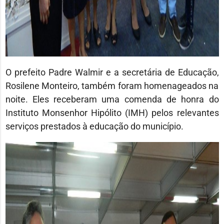
O prefeito Padre Walmir e a secretária de Educação,
Rosilene Monteiro, também foram homenageados na
noite. Eles receberam uma comenda de honra do
Instituto Monsenhor Hipólito (IMH) pelos relevantes
serviços prestados à educação do município.