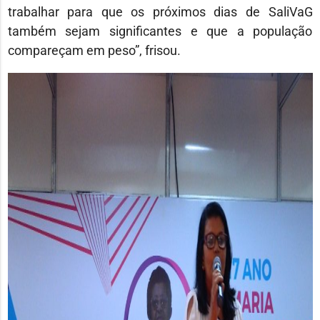
trabalhar para que os próximos dias de SaliVaG
também sejam significantes e que a população
compareçam em peso”, frisou.