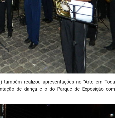
S) também realizou apresentações no “Arte em Toda
ntação de dança e o do Parque de Exposição com