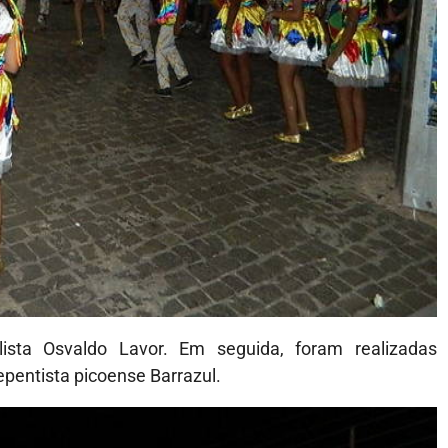
ista Osvaldo Lavor. Em seguida, foram realizadas
pentista picoense Barrazul.