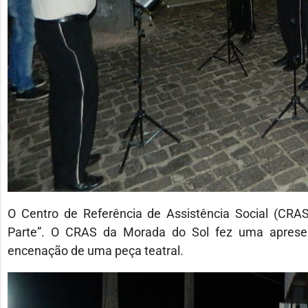
O Centro de Referência de Assistência Social (CRA
Parte”. O CRAS da Morada do Sol fez uma aprese
encenação de uma peça teatral.