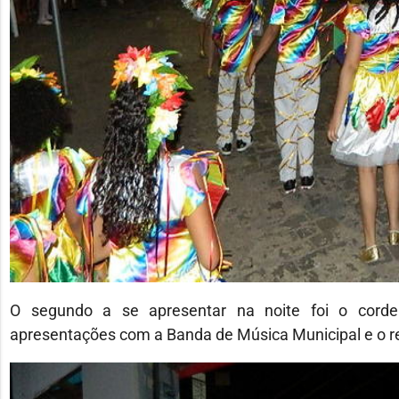
O segundo a se apresentar na noite foi o cordel
apresentações com a Banda de Música Municipal e o re