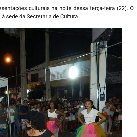
ntações culturais na noite dessa terça-feira (22). O
e à sede da Secretaria de Cultura.