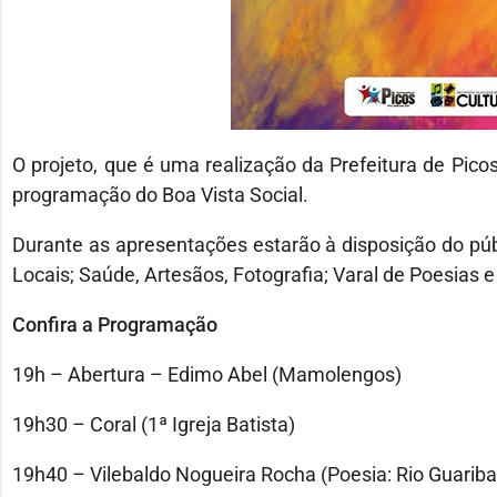
O projeto, que é uma realização da Prefeitura de Picos
programação do Boa Vista Social.
Durante as apresentações estarão à disposição do públ
Locais; Saúde, Artesãos, Fotografia; Varal de Poesias 
Confira a Programação
19h – Abertura – Edimo Abel (Mamolengos)
19h30 – Coral (1ª Igreja Batista)
19h40 – Vilebaldo Nogueira Rocha (Poesia: Rio Guariba