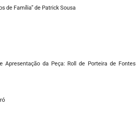
 de Família” de Patrick Sousa
Apresentação da Peça: Roll de Porteira de Fontes
ró