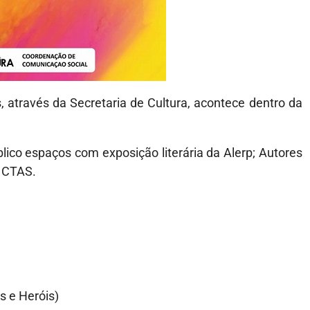
, através da Secretaria de Cultura, acontece dentro da
ico espaços com exposição literária da Alerp; Autores
e CTAS.
s e Heróis)