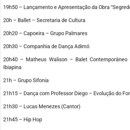
19h50 – Lançamento e Apresentação da Obra “Segredos
20h – Ballet – Secretaria de Cultura
20h20 – Capoeira – Grupo Palmares
20h30 – Companhia de Dança Adimó
20h40 – Matheus Walison – Balet Contemporâneo e 
Ibiapina
21h – Grupo Sifonia
21h15 – Dança com Professor Diego – Evolução do For
21h30 – Lucas Menezes (Cantor)
21h45 – Hip Hop