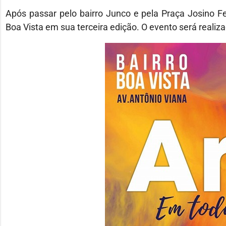
Após passar pelo bairro Junco e pela Praça Josino Fer
Boa Vista em sua terceira edição. O evento será realiz