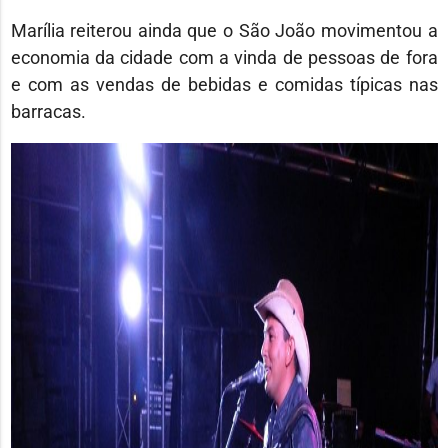
Marília reiterou ainda que o São João movimentou a
economia da cidade com a vinda de pessoas de fora
e com as vendas de bebidas e comidas típicas nas
barracas.