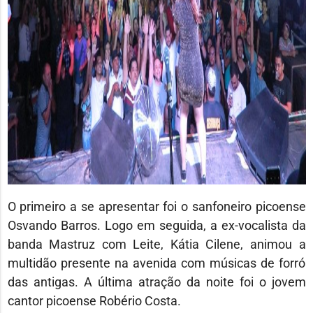
O primeiro a se apresentar foi o sanfoneiro picoense
Osvando Barros. Logo em seguida, a ex-vocalista da
banda Mastruz com Leite, Kátia Cilene, animou a
multidão presente na avenida com músicas de forró
das antigas. A última atração da noite foi o jovem
cantor picoense Robério Costa.