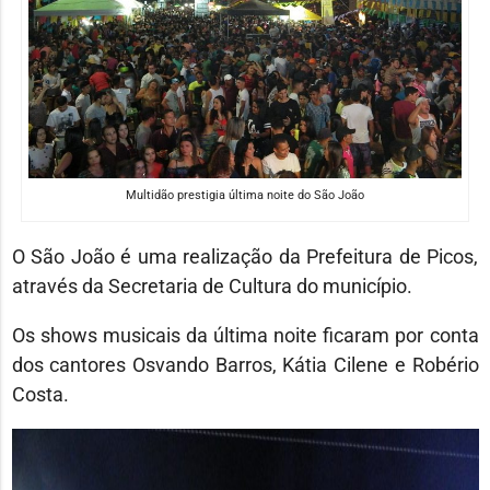
Multidão prestigia última noite do São João
O São João é uma realização da Prefeitura de Picos,
através da Secretaria de Cultura do município.
Os shows musicais da última noite ficaram por conta
dos cantores Osvando Barros, Kátia Cilene e Robério
Costa.