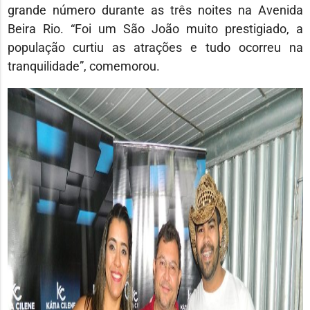
grande número durante as três noites na Avenida
Beira Rio. “Foi um São João muito prestigiado, a
população curtiu as atrações e tudo ocorreu na
tranquilidade”, comemorou.