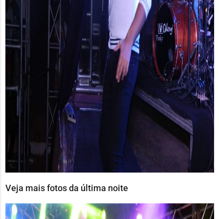
Veja mais fotos da última noite