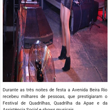
Durante as três noites de festa a Avenida Beira Rio
recebeu milhares de pessoas, que prestigiaram o
Festival de Quadrilhas, Quadrilha da Apae e da
Assistência Social e shows musicais.