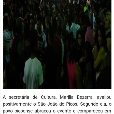
A secretária de Cultura, Marília Bezerra, avaliou
positivamente o São João de Picos. Segundo ela, o
povo picoense abraçou o evento e compareceu em