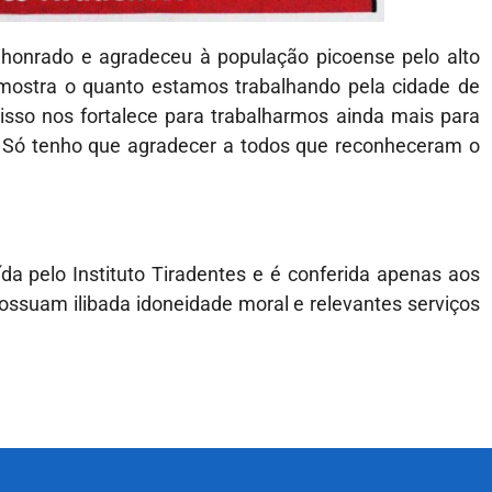
 honrado e agradeceu à população picoense pelo alto
 mostra o quanto estamos trabalhando pela cidade de
isso nos fortalece para trabalharmos ainda mais para
. Só tenho que agradecer a todos que reconheceram o
ída pelo Instituto Tiradentes e é conferida apenas aos
ossuam ilibada idoneidade moral e relevantes serviços