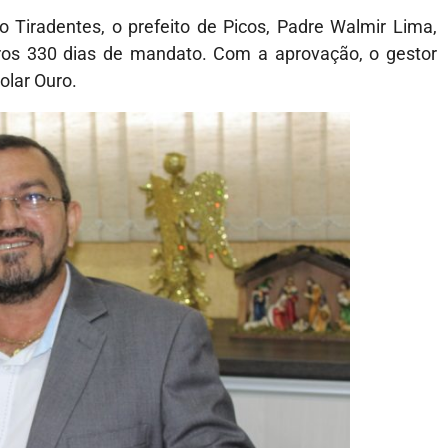
o Tiradentes, o prefeito de Picos, Padre Walmir Lima,
ros 330 dias de mandato. Com a aprovação, o gestor
olar Ouro.