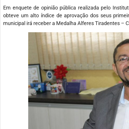
Em enquete de opinião pública realizada pelo Institut
obteve um alto índice de aprovação dos seus primei
municipal irá receber a Medalha Alferes Tiradentes – C