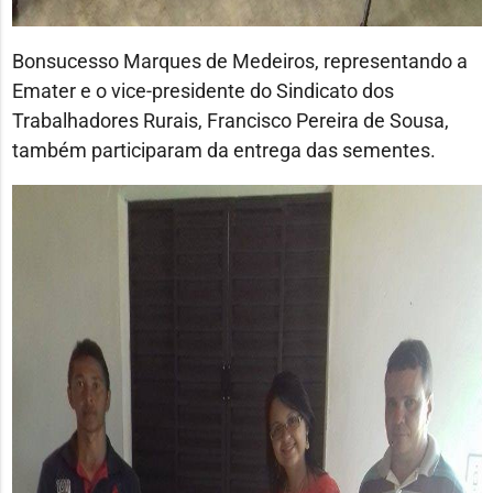
Bonsucesso Marques de Medeiros, representando a
Emater e o vice-presidente do Sindicato dos
Trabalhadores Rurais, Francisco Pereira de Sousa,
também participaram da entrega das sementes.