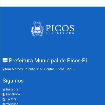
Prefeitura Municipal de Picos-PI
Rua Marcos Parente, 155 - Centro - Picos - Piaui.
Siga-nos
Instagram
Facebook
Twitter
Youtube