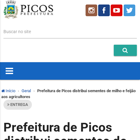
Buscar no site
Início
Geral
Prefeitura de Picos distribui sementes de milho e feijão
aos agricultores
ENTREGA
Prefeitura de Picos