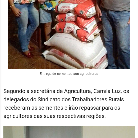
Entrega de sementes aos agricultores
Segundo a secretária de Agricultura, Camila Luz, os
delegados do Sindicato dos Trabalhadores Rurais
receberam as sementes e irão repassar para os
agricultores das suas respectivas regiões.