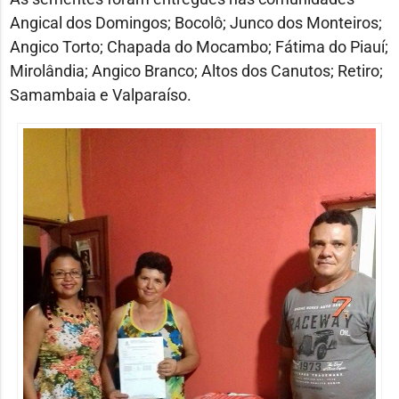
Angical dos Domingos; Bocolô; Junco dos Monteiros;
Angico Torto; Chapada do Mocambo; Fátima do Piauí;
Mirolândia; Angico Branco; Altos dos Canutos; Retiro;
Samambaia e Valparaíso.