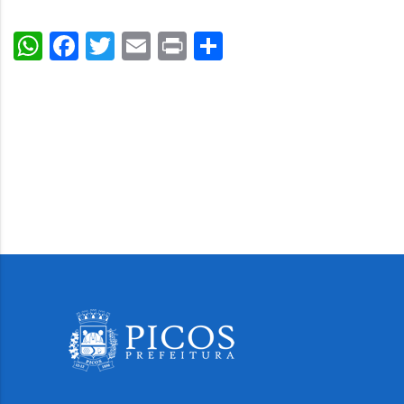
WhatsApp
Facebook
Twitter
Email
Print
Share