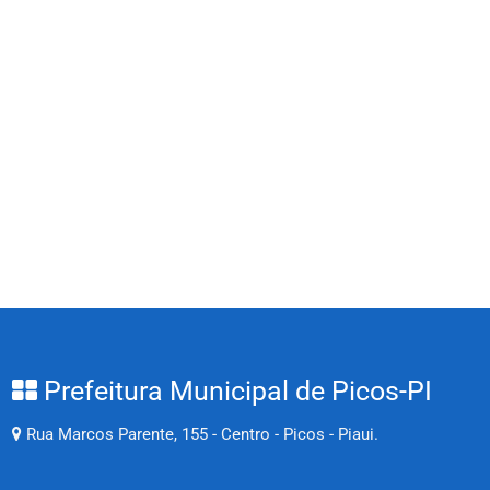
Prefeitura Municipal de Picos-PI
Rua Marcos Parente, 155 - Centro - Picos - Piaui.