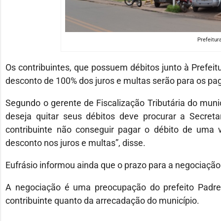
Prefeitur
Os contribuintes, que possuem débitos junto à Prefeitu
desconto de 100% dos juros e multas serão para os pa
Segundo o gerente de Fiscalização Tributária do munic
deseja quitar seus débitos deve procurar a Secreta
contribuinte não conseguir pagar o débito de uma 
desconto nos juros e multas”, disse.
Eufrásio informou ainda que o prazo para a negociação
A negociação é uma preocupação do prefeito Padre
contribuinte quanto da arrecadação do município.