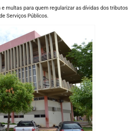
 e multas para quem regularizar as dívidas dos tributos
de Serviços Públicos.