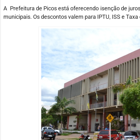
A Prefeitura de Picos está oferecendo isenção de juros
municipais. Os descontos valem para IPTU, ISS e Taxa 