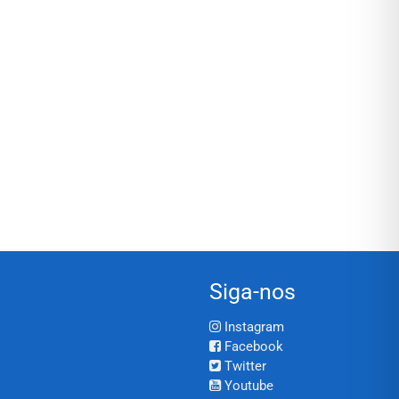
Siga-nos
Instagram
Facebook
Twitter
Youtube