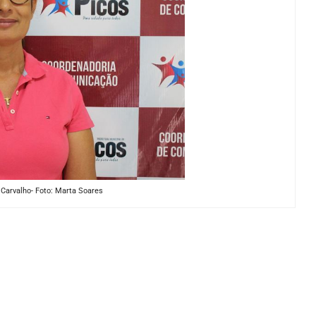
 Carvalho- Foto: Marta Soares