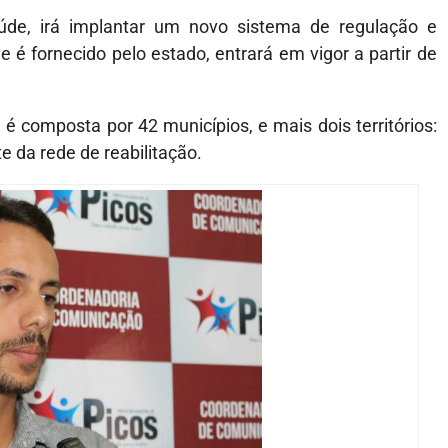
aúde, irá implantar um novo sistema de regulação e
é fornecido pelo estado, entrará em vigor a partir de
 é composta por 42 municípios, e mais dois territórios:
e da rede de reabilitação.