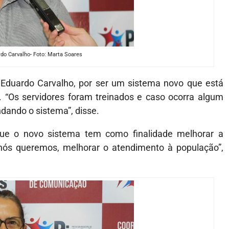
do Carvalho- Foto: Marta Soares
 Eduardo Carvalho, por ser um sistema novo que está
. “Os servidores foram treinados e caso ocorra algum
ndando o sistema”, disse.
 que o novo sistema tem como finalidade melhorar a
nós queremos, melhorar o atendimento à população”,