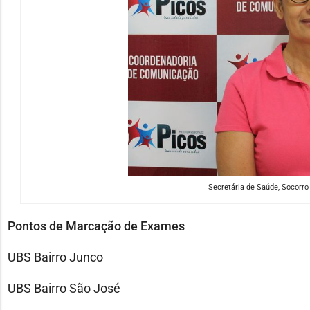
Secretária de Saúde, Socorro
Pontos de Marcação de Exames
UBS Bairro Junco
UBS Bairro São José