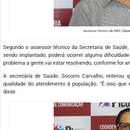
Assessor técnico da SMS, Eduar
Segundo o assessor técnico da Secretaria de Saúde,
sendo implantado, poderá ocorrer alguma dificuldade
problema a gente vai estar resolvendo, conforme for a
A secretária de Saúde, Socorro Carvalho, reiterou
qualidade do atendimento à população. “É isso que 
disse.