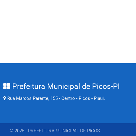
Prefeitura Municipal de Picos-PI
Rua Marcos Parente, 155 - Centro - Picos - Piaui.
© 2026 - PREFEITURA MUNICIPAL DE PICOS