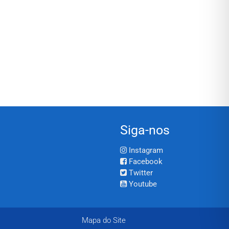
Siga-nos
Instagram
Facebook
Twitter
Youtube
Mapa do Site