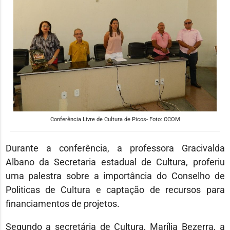
Conferência Livre de Cultura de Picos- Foto: CCOM
Durante a conferência, a professora Gracivalda
Albano da Secretaria estadual de Cultura, proferiu
uma palestra sobre a importância do Conselho de
Politicas de Cultura e captação de recursos para
financiamentos de projetos.
Segundo a secretária de Cultura, Marília Bezerra, a