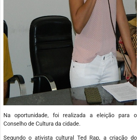
Na oportunidade, foi realizada a eleição para o
Conselho de Cultura da cidade.
Segundo o ativista cultural Ted Rap, a criação do