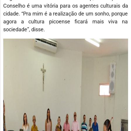
Conselho é uma vitória para os agentes culturais da
cidade. “Pra mim é a realização de um sonho, porque
agora a cultura picoense ficará mais viva na
sociedade”, disse.