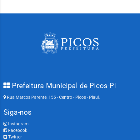
Prefeitura Municipal de Picos-PI
Rua Marcos Parente, 155 - Centro - Picos - Piaui.
Siga-nos
Instagram
Facebook
Twitter