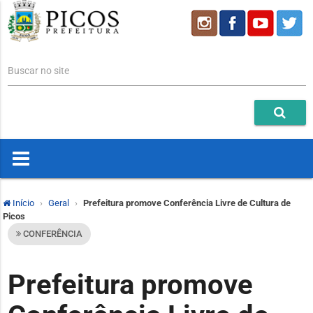
Buscar no site
Início
Geral
Prefeitura promove Conferência Livre de Cultura de
Picos
CONFERÊNCIA
Prefeitura promove