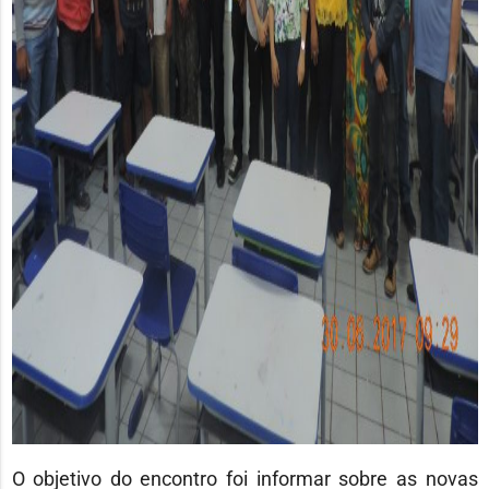
O objetivo do encontro foi informar sobre as novas