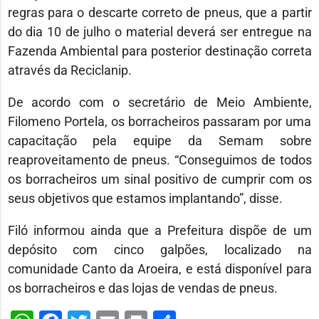
regras para o descarte correto de pneus, que a partir
do dia 10 de julho o material deverá ser entregue na
Fazenda Ambiental para posterior destinação correta
através da Reciclanip.
De acordo com o secretário de Meio Ambiente,
Filomeno Portela, os borracheiros passaram por uma
capacitação pela equipe da Semam sobre
reaproveitamento de pneus. “Conseguimos de todos
os borracheiros um sinal positivo de cumprir com os
seus objetivos que estamos implantando”, disse.
Filó informou ainda que a Prefeitura dispõe de um
depósito com cinco galpões, localizado na
comunidade Canto da Aroeira, e está disponível para
os borracheiros e das lojas de vendas de pneus.