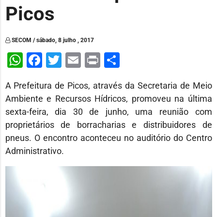
Picos
SECOM / sábado, 8 julho , 2017
WhatsApp
Facebook
Twitter
Email
Print
Share
A Prefeitura de Picos, através da Secretaria de Meio
Ambiente e Recursos Hídricos, promoveu na última
sexta-feira, dia 30 de junho, uma reunião com
proprietários de borracharias e distribuidores de
pneus. O encontro aconteceu no auditório do Centro
Administrativo.