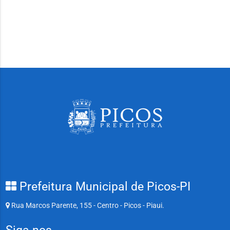
Prefeitura Municipal de Picos-PI
Rua Marcos Parente, 155 - Centro - Picos - Piaui.