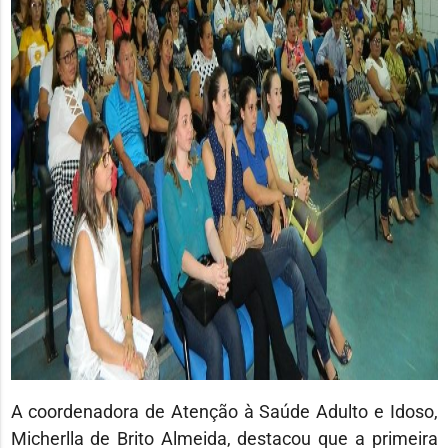
A coordenadora de Atenção à Saúde Adulto e Idoso,
Micherlla de Brito Almeida, destacou que a primeira