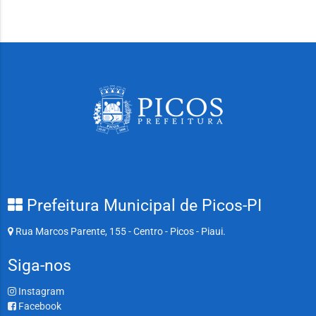
Prefeitura Municipal de Picos-PI
Rua Marcos Parente, 155 - Centro - Picos - Piaui.
Siga-nos
Instagram
Facebook