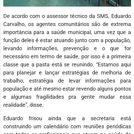
De acordo com o assessor técnico da SMS, Eduardo
Carvalho, os agentes comunitários são de extrema
importância para a saúde municipal, uma vez que a
função deles é estar atuando junto com a população,
levando informações, prevenção e o que for
necessário em termo de saúde, por isso é a primeira
classe que a pasta está se reunindo. “Estamos aqui
para planejar e lançar estratégias de melhoria de
trabalho, estratégia de levar informações para
população e até mesmo estar revendo alguns pontos
e algumas fragilidades pra gente mudar essa
realidade”, disse.
Eduardo frisou ainda que a secretaria está
construindo um calendário com reuniões periódicas