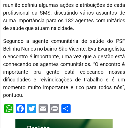
reunião definiu algumas ações e atribuições de cada
profissional da SMS, discutindo vários assuntos de
suma importância para os 182 agentes comunitários
de saúde que atuam na cidade.
Segundo a agente comunitária de saúde do PSF
Belinha Nunes no bairro São Vicente, Eva Evangelista,
o encontro é importante, uma vez que a gestão está
conhecendo os agentes comunitários. “O encontro é
importante pra gente está colocando nossas
dificuldades e reivindicações de trabalho e é um
momento muito importante e rico para todos nós”,
pontuou.
WhatsApp
Facebook
Twitter
Email
Print
Share