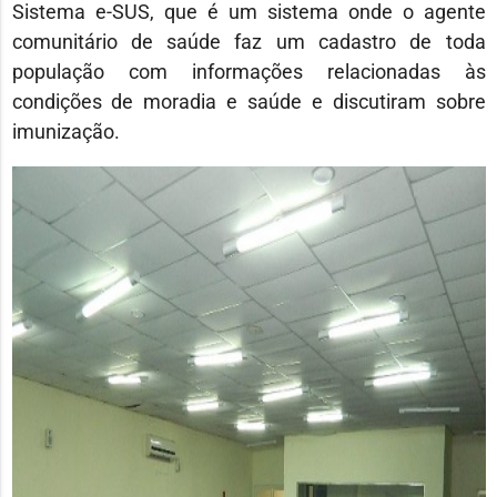
Sistema e-SUS, que é um sistema onde o agente
comunitário de saúde faz um cadastro de toda
população com informações relacionadas às
condições de moradia e saúde e discutiram sobre
imunização.