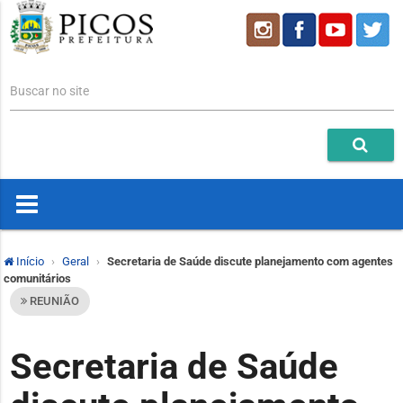
Buscar no site
Início
Geral
Secretaria de Saúde discute planejamento com agentes
comunitários
REUNIÃO
Secretaria de Saúde