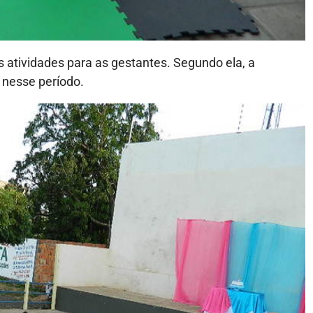
s atividades para as gestantes. Segundo ela, a
 nesse período.