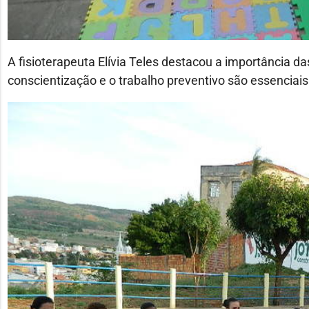
A fisioterapeuta Elívia Teles destacou a importância da
conscientização e o trabalho preventivo são essenciais