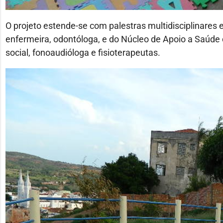
O projeto estende-se com palestras multidisciplinares
enfermeira, odontóloga, e do Núcleo de Apoio a Saúde d
social, fonoaudióloga e fisioterapeutas.