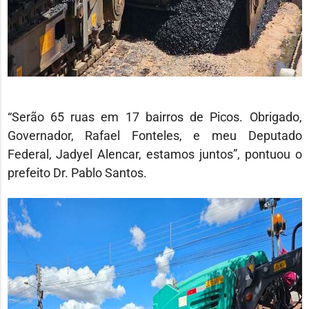
“Serão 65 ruas em 17 bairros de Picos. Obrigado,
Governador, Rafael Fonteles, e meu Deputado
Federal, Jadyel Alencar, estamos juntos”, pontuou o
prefeito Dr. Pablo Santos.