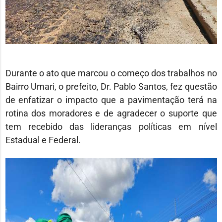
Durante o ato que marcou o começo dos trabalhos no
Bairro Umari, o prefeito, Dr. Pablo Santos, fez questão
de enfatizar o impacto que a pavimentação terá na
rotina dos moradores e de agradecer o suporte que
tem recebido das lideranças políticas em nível
Estadual e Federal.