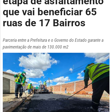
etapa de asfaltamento
que vai beneficiar 65
ruas de 17 Bairros
Parceria entre a Prefeitura e o Governo do Estado garante a
pavimentação de mais de 130.000 m2