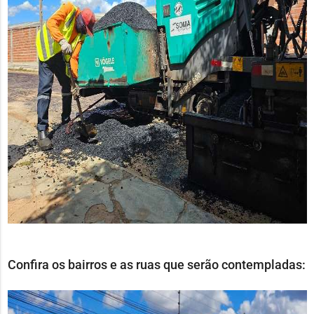
Confira os bairros e as ruas que serão contempladas: