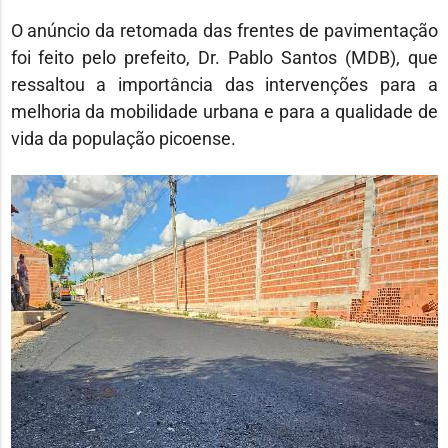
O anúncio da retomada das frentes de pavimentação
foi feito pelo prefeito, Dr. Pablo Santos (MDB), que
ressaltou a importância das intervenções para a
melhoria da mobilidade urbana e para a qualidade de
vida da população picoense.