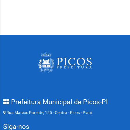
Prefeitura Municipal de Picos-PI
Rua Marcos Parente, 155 - Centro - Picos - Piaui.
Siga-nos