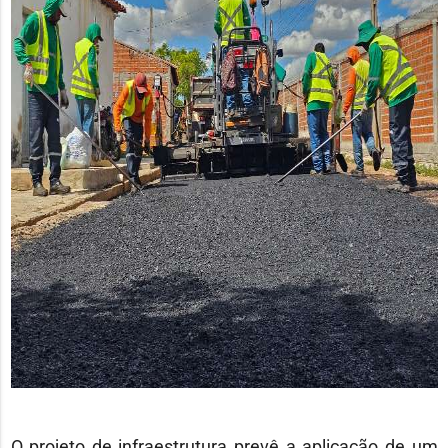
O projeto de infraestrutura prevê a aplicação de um