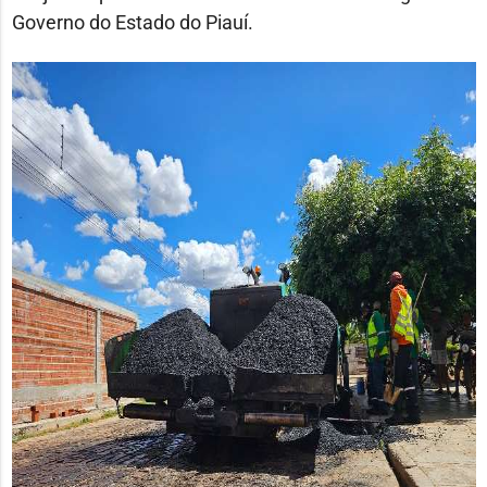
Governo do Estado do Piauí.