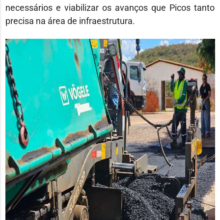
necessários e viabilizar os avanços que Picos tanto
precisa na área de infraestrutura.