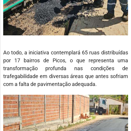
Ao todo, a iniciativa contemplará 65 ruas distribuídas
por 17 bairros de Picos, o que representa uma
transformação profunda nas condições de
trafegabilidade em diversas áreas que antes sofriam
com a falta de pavimentação adequada.