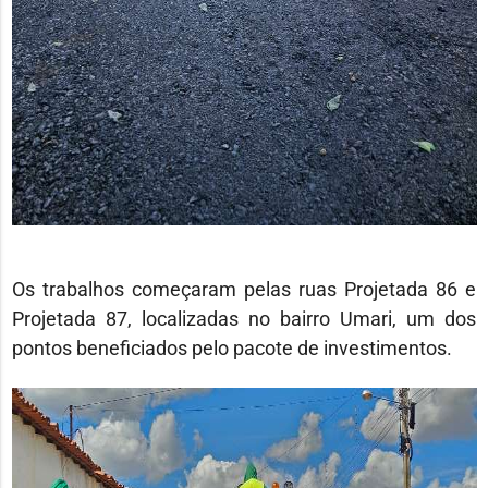
Os trabalhos começaram pelas ruas Projetada 86 e
Projetada 87, localizadas no bairro Umari, um dos
pontos beneficiados pelo pacote de investimentos.