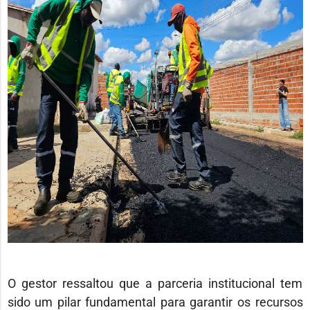
O gestor ressaltou que a parceria institucional tem
sido um pilar fundamental para garantir os recursos