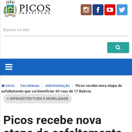
Buscar no site
Início
Secretarias
Administração
Picos recebe nova etapa de
asfaltamento que vai beneficiar 65 ruas de 17 Bairros
INFRAESTRUTURA E MOBILIDADE
Picos recebe nova