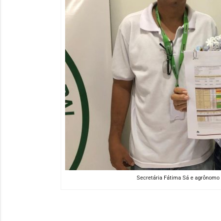
Secretária Fátima Sá e agrônomo 