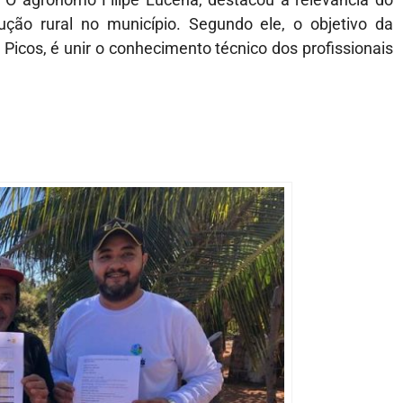
ção rural no município. Segundo ele, o objetivo da
 Picos, é unir o conhecimento técnico dos profissionais