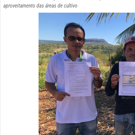
aproveitamento das áreas de cultivo