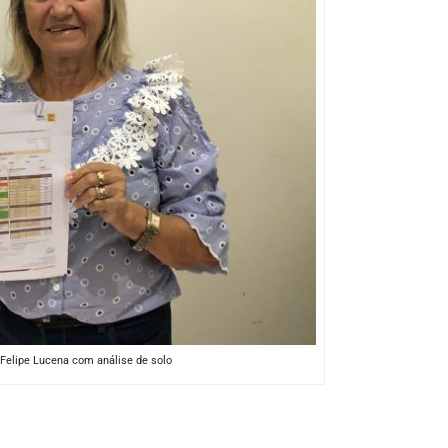
Felipe Lucena com análise de solo