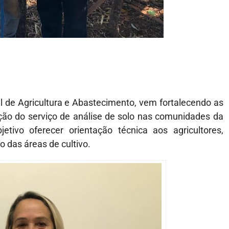
al de Agricultura e Abastecimento, vem fortalecendo as
ção do serviço de análise de solo nas comunidades da
etivo oferecer orientação técnica aos agricultores,
 das áreas de cultivo.