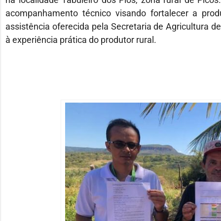
acompanhamento técnico visando fortalecer a produ
assistência oferecida pela Secretaria de Agricultura de
à experiência prática do produtor rural.