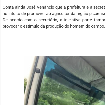
Conta ainda José Venâncio que a prefeitura e a secret
no intuito de promover ao agricultor da região picoens
De acordo com o secretário, a iniciativa parte tam
provocar o estímulo da produção do homem do campo