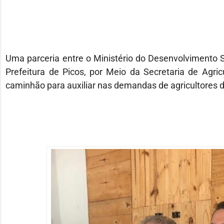
Uma parceria entre o Ministério do Desenvolvimento So
Prefeitura de Picos, por Meio da Secretaria de Agri
caminhão para auxiliar nas demandas de agricultores d