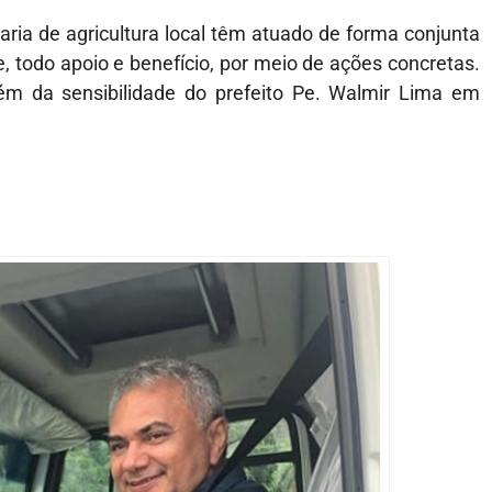
aria de agricultura local têm atuado de forma conjunta
e, todo apoio e benefício, por meio de ações concretas.
bém da sensibilidade do prefeito Pe. Walmir Lima em
.