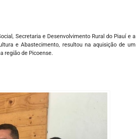
cial, Secretaria e Desenvolvimento Rural do Piauí e a
cultura e Abastecimento, resultou na aquisição de um
a região de Picoense.