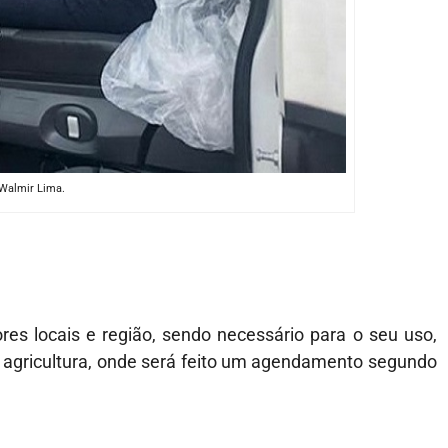
 Walmir Lima.
res locais e região, sendo necessário para o seu uso,
de agricultura, onde será feito um agendamento segundo