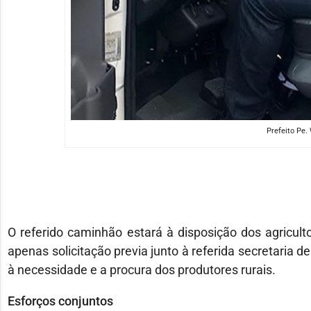
Prefeito Pe.
O referido caminhão estará à disposição dos agriculto
apenas solicitação previa junto à referida secretaria 
à necessidade e a procura dos produtores rurais.
Esforços conjuntos