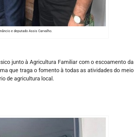
nâncio e deputado Assis Carvalho.
sico junto à Agricultura Familiar com o escoamento da
orma que traga o fomento à todas as atividades do meio
o de agricultura local.