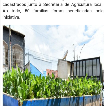
cadastrados junto à Secretaria de Agricultura local.
Ao todo, 50 famílias foram beneficiadas pela
iniciativa.