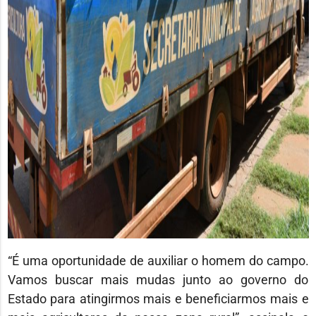
“É uma oportunidade de auxiliar o homem do campo.
Vamos buscar mais mudas junto ao governo do
Estado para atingirmos mais e beneficiarmos mais e