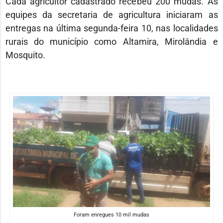
Cada agricultor cadastrado recebeu 200 mudas. As
equipes da secretaria de agricultura iniciaram as
entregas na última segunda-feira 10, nas localidades
rurais do município como Altamira, Mirolândia e
Mosquito.
Foram enregues 10 mil mudas