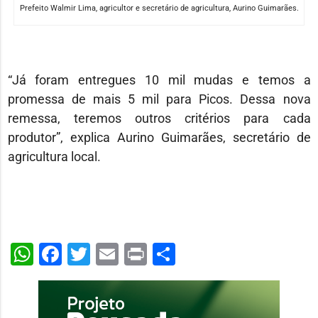
Prefeito Walmir Lima, agricultor e secretário de agricultura, Aurino Guimarães.
“Já foram entregues 10 mil mudas e temos a
promessa de mais 5 mil para Picos. Dessa nova
remessa, teremos outros critérios para cada
produtor”, explica Aurino Guimarães, secretário de
agricultura local.
WhatsApp
Facebook
Twitter
Email
Print
Share