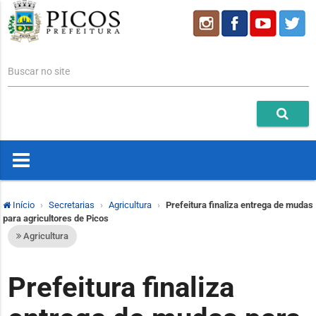
Buscar no site
Início
Secretarias
Agricultura
Prefeitura finaliza entrega de mudas
para agricultores de Picos
Agricultura
Prefeitura finaliza