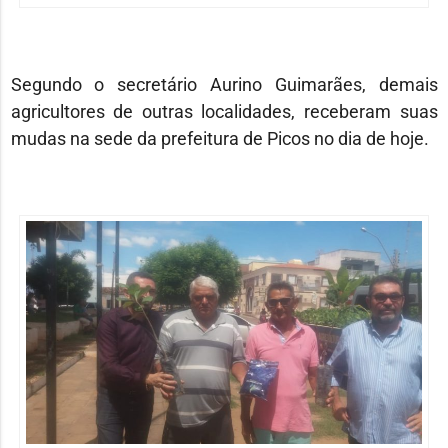
Segundo o secretário Aurino Guimarães, demais
agricultores de outras localidades, receberam suas
mudas na sede da prefeitura de Picos no dia de hoje.