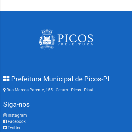
Prefeitura Municipal de Picos-PI
Rua Marcos Parente, 155 - Centro - Picos - Piaui.
Siga-nos
Instagram
Facebook
Twitter