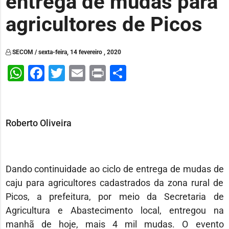
entrega de mudas para
agricultores de Picos
SECOM / sexta-feira, 14 fevereiro , 2020
WhatsApp
Facebook
Twitter
Email
Print
Share
Roberto Oliveira
Dando continuidade ao ciclo de entrega de mudas de
caju para agricultores cadastrados da zona rural de
Picos, a prefeitura, por meio da Secretaria de
Agricultura e Abastecimento local, entregou na
manhã de hoje, mais 4 mil mudas. O evento