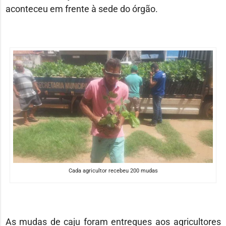
aconteceu em frente à sede do órgão.
Cada agricultor recebeu 200 mudas
As mudas de caju foram entregues aos agricultores