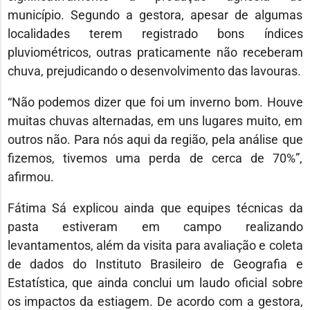
município. Segundo a gestora, apesar de algumas
localidades terem registrado bons índices
pluviométricos, outras praticamente não receberam
chuva, prejudicando o desenvolvimento das lavouras.
“Não podemos dizer que foi um inverno bom. Houve
muitas chuvas alternadas, em uns lugares muito, em
outros não. Para nós aqui da região, pela análise que
fizemos, tivemos uma perda de cerca de 70%”,
afirmou.
Fátima Sá
explicou ainda que equipes técnicas da
pasta estiveram em campo realizando
levantamentos, além da visita para avaliação e coleta
de dados do
Instituto Brasileiro de Geografia e
Estatística
, que ainda conclui um laudo oficial sobre
os impactos da estiagem. De acordo com a gestora,