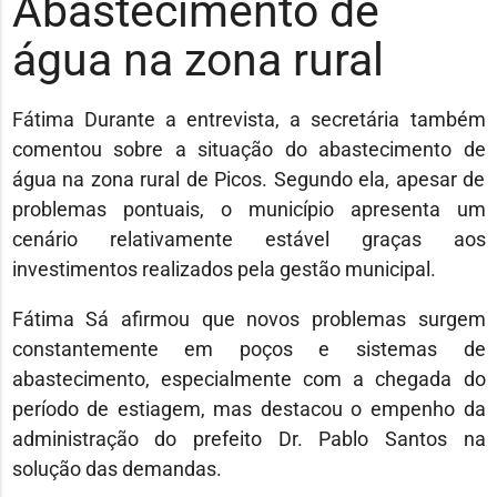
Abastecimento de
água na zona rural
Fátima Durante a entrevista, a secretária também
comentou sobre a situação do abastecimento de
água na zona rural de Picos. Segundo ela, apesar de
problemas pontuais, o município apresenta um
cenário relativamente estável graças aos
investimentos realizados pela gestão municipal.
Fátima Sá afirmou que novos problemas surgem
constantemente em poços e sistemas de
abastecimento, especialmente com a chegada do
período de estiagem, mas destacou o empenho da
administração do prefeito Dr.
Pablo Santos
na
solução das demandas.