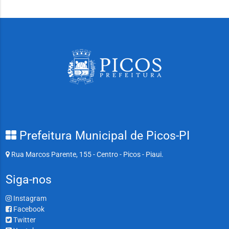
Prefeitura Municipal de Picos-PI
Rua Marcos Parente, 155 - Centro - Picos - Piaui.
Siga-nos
Instagram
Facebook
Twitter