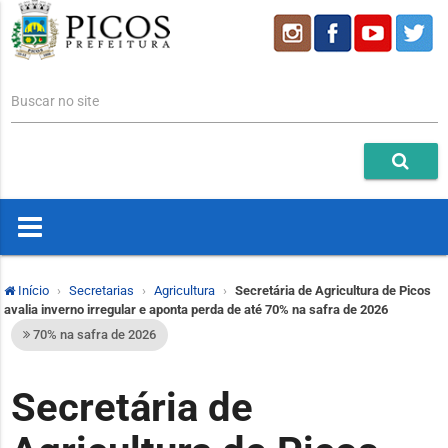
Buscar no site
Início
Secretarias
Agricultura
Secretária de Agricultura de Picos
avalia inverno irregular e aponta perda de até 70% na safra de 2026
70% na safra de 2026
Secretária de