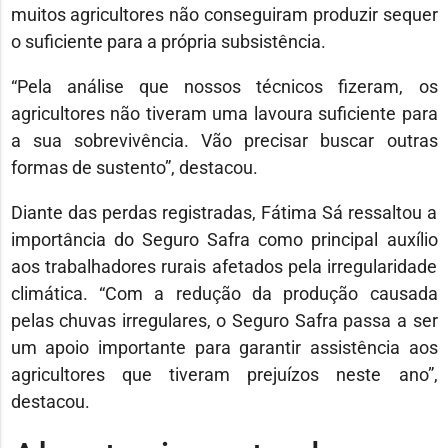
muitos agricultores não conseguiram produzir sequer
o suficiente para a própria subsistência.
“Pela análise que nossos técnicos fizeram, os
agricultores não tiveram uma lavoura suficiente para
a sua sobrevivência. Vão precisar buscar outras
formas de sustento”, destacou.
Diante das perdas registradas, Fátima Sá ressaltou a
importância do Seguro Safra como principal auxílio
aos trabalhadores rurais afetados pela irregularidade
climática. “Com a redução da produção causada
pelas chuvas irregulares, o Seguro Safra passa a ser
um apoio importante para garantir assistência aos
agricultores que tiveram prejuízos neste ano”,
destacou.