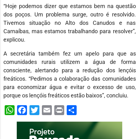
“Hoje podemos dizer que estamos bem na questão
dos poços. Um problema surge, outro é resolvido.
Tivemos situação no Alto dos Canudos e nas
Carnaíbas, mas estamos trabalhando para resolver”,
explicou.
A secretária também fez um apelo para que as
comunidades rurais utilizem a água de forma
consciente, alertando para a redução dos lençóis
freáticos. “Pedimos a colaboração das comunidades
para economizar água e evitar o excesso de uso,
porque os lençóis freáticos estão baixos”, concluiu.
WhatsApp
Facebook
Twitter
Email
Print
Share