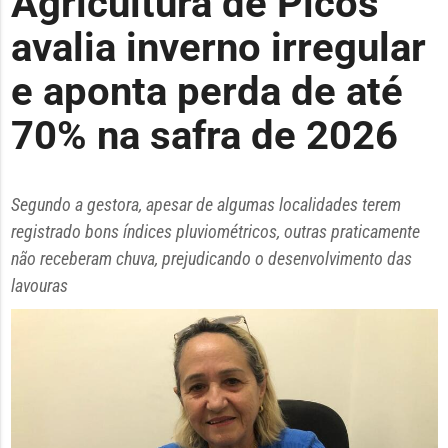
Agricultura de Picos
avalia inverno irregular
e aponta perda de até
70% na safra de 2026
Segundo a gestora, apesar de algumas localidades terem
registrado bons índices pluviométricos, outras praticamente
não receberam chuva, prejudicando o desenvolvimento das
lavouras