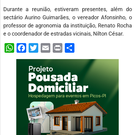
Durante a reunião, estiveram presentes, além do
sectário Aurino Guimarães, o vereador Afonsinho, o
professor de agronomia da instituição, Renato Rocha
e o coordenador de estradas vicinais, Nilton César.
WhatsApp
Facebook
Twitter
Email
Print
Share