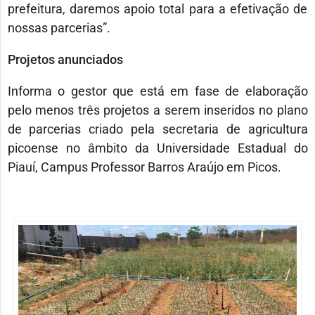
prefeitura, daremos apoio total para a efetivação de
nossas parcerias”.
Projetos anunciados
Informa o gestor que está em fase de elaboração
pelo menos três projetos a serem inseridos no plano
de parcerias criado pela secretaria de agricultura
picoense no âmbito da Universidade Estadual do
Piauí, Campus Professor Barros Araújo em Picos.