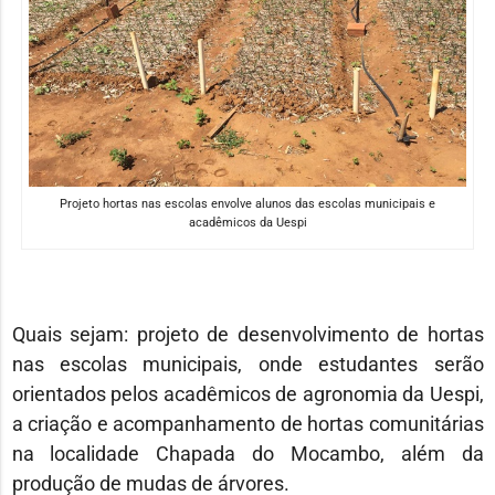
Projeto hortas nas escolas envolve alunos das escolas municipais e
acadêmicos da Uespi
Quais sejam: projeto de desenvolvimento de hortas
nas escolas municipais, onde estudantes serão
orientados pelos acadêmicos de agronomia da Uespi,
a criação e acompanhamento de hortas comunitárias
na localidade Chapada do Mocambo, além da
produção de mudas de árvores.