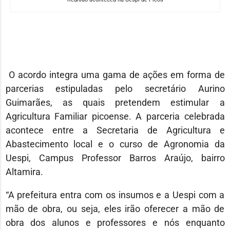
O acordo integra uma gama de ações em forma de
parcerias estipuladas pelo secretário Aurino
Guimarães, as quais pretendem estimular a
Agricultura Familiar picoense. A parceria celebrada
acontece entre a Secretaria de Agricultura e
Abastecimento local e o curso de Agronomia da
Uespi, Campus Professor Barros Araújo, bairro
Altamira.
“A prefeitura entra com os insumos e a Uespi com a
mão de obra, ou seja, eles irão oferecer a mão de
obra dos alunos e professores e nós enquanto