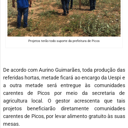
Projetos terão todo suporte da prefeitura de Picos
De acordo com Aurino Guimarães, toda produção das
referidas hortas, metade ficará ao encargo da Uespi e
a outra metade será entregue às comunidades
carentes de Picos por meio da secretaria de
agricultura local. O gestor acrescenta que tais
projetos beneficiarão diretamente comunidades
carentes de Picos, por levar alimento gratuito às suas
mesas.