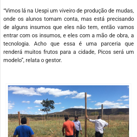
“Vimos lá na Uespi um viveiro de produção de mudas,
onde os alunos tomam conta, mas está precisando
de alguns insumos que eles não tem, então vamos
entrar com os insumos, e eles com a mão de obra, a
tecnologia. Acho que essa é uma parceria que
renderá muitos frutos para a cidade, Picos será um
modelo”, relata o gestor.