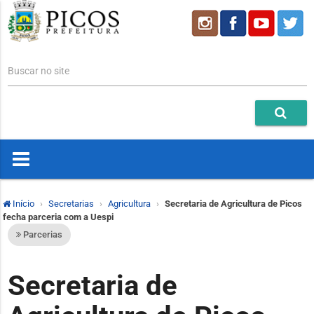
Buscar no site
Início
Secretarias
Agricultura
Secretaria de Agricultura de Picos
fecha parceria com a Uespi
Parcerias
Secretaria de