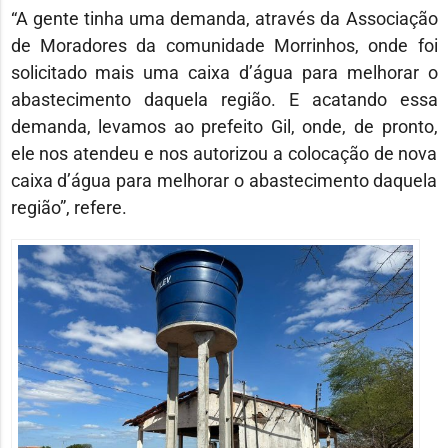
“A gente tinha uma demanda, através da Associação
de Moradores da comunidade Morrinhos, onde foi
solicitado mais uma caixa d’água para melhorar o
abastecimento daquela região. E acatando essa
demanda, levamos ao prefeito Gil, onde, de pronto,
ele nos atendeu e nos autorizou a colocação de nova
caixa d’água para melhorar o abastecimento daquela
região”, refere.