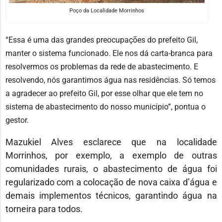
Poço da Localidade Morrinhos
“Essa é uma das grandes preocupações do prefeito Gil,
manter o sistema funcionado. Ele nos dá carta-branca para
resolvermos os problemas da rede de abastecimento. E
resolvendo, nós garantimos água nas residências. Só temos
a agradecer ao prefeito Gil, por esse olhar que ele tem no
sistema de abastecimento do nosso município”, pontua o
gestor.
Mazukiel Alves esclarece que na localidade
Morrinhos, por exemplo, a exemplo de outras
comunidades rurais, o abastecimento de água foi
regularizado com a colocação de nova caixa d’água e
demais implementos técnicos, garantindo água na
torneira para todos.