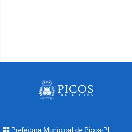
Prefeitura Municipal de Picos-PI