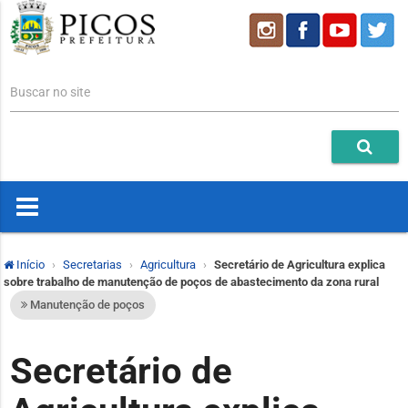
Buscar no site
Início
Secretarias
Agricultura
Secretário de Agricultura explica
sobre trabalho de manutenção de poços de abastecimento da zona rural
Manutenção de poços
Secretário de