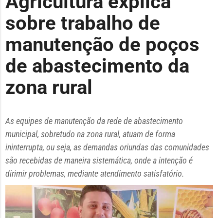
Agricultura explica
sobre trabalho de
manutenção de poços
de abastecimento da
zona rural
As equipes de manutenção da rede de abastecimento
municipal, sobretudo na zona rural, atuam de forma
ininterrupta, ou seja, as demandas oriundas das comunidades
são recebidas de maneira sistemática, onde a intenção é
dirimir problemas, mediante atendimento satisfatório.