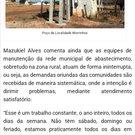
Poço da Localidade Morrinhos
Mazukiel Alves comenta ainda que as equipes de
manutenção da rede municipal de abastecimento,
sobretudo na zona rural, atuam de forma ininterrupta,
ou seja, as demandas oriundas das comunidades são
recebidas de maneira sistemática, onde a intenção é
dirimir problemas, mediante atendimento
satisfatório.
“Esse é um trabalho constante, o ano inteiro, todos os
dias da semana. Não têm sábado, domingo ou
feriado, estamos praticamente todos os dias em