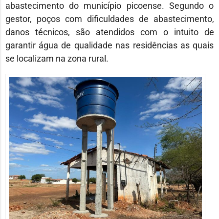
abastecimento do município picoense. Segundo o
gestor, poços com dificuldades de abastecimento,
danos técnicos, são atendidos com o intuito de
garantir água de qualidade nas residências as quais
se localizam na zona rural.