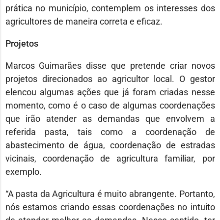
prática no município, contemplem os interesses dos
agricultores de maneira correta e eficaz.
Projetos
Marcos Guimarães disse que pretende criar novos
projetos direcionados ao agricultor local. O gestor
elencou algumas ações que já foram criadas nesse
momento, como é o caso de algumas coordenações
que irão atender as demandas que envolvem a
referida pasta, tais como a coordenação de
abastecimento de água, coordenação de estradas
vicinais, coordenação de agricultura familiar, por
exemplo.
“A pasta da Agricultura é muito abrangente. Portanto,
nós estamos criando essas coordenações no intuito