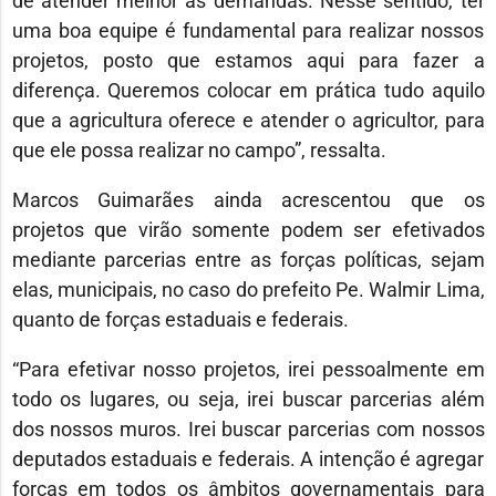
de atender melhor as demandas. Nesse sentido, ter
uma boa equipe é fundamental para realizar nossos
projetos, posto que estamos aqui para fazer a
diferença. Queremos colocar em prática tudo aquilo
que a agricultura oferece e atender o agricultor, para
que ele possa realizar no campo”, ressalta.
Marcos Guimarães ainda acrescentou que os
projetos que virão somente podem ser efetivados
mediante parcerias entre as forças políticas, sejam
elas, municipais, no caso do prefeito Pe. Walmir Lima,
quanto de forças estaduais e federais.
“Para efetivar nosso projetos, irei pessoalmente em
todo os lugares, ou seja, irei buscar parcerias além
dos nossos muros. Irei buscar parcerias com nossos
deputados estaduais e federais. A intenção é agregar
forças em todos os âmbitos governamentais para