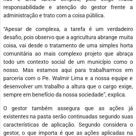
responsabilidade e atenção do gestor frente a
administração e trato com a coisa pública.
“Apesar de complexa, a tarefa é um verdadeiro
desafio, pois observo que a agricultura abrange muita
coisa, vai desde o tratamento de uma simples horta
comunitária ao mais complexo projeto que abraça
todo um contexto social de um município como o
nosso. Mas estamos aqui para trabalharmos em
parceria com o Pe. Walmir Lima e a nossa equipe e
desenvolver um trabalho a altura que o cargo exige,
sempre em benefício da nossa sociedade”, explica.
O gestor também assegura que as ações já
existentes na pasta serão continuadas segundo suas
características de aplicação. Segundo considera o
gestor, o que importa é que as ações aplicadas na