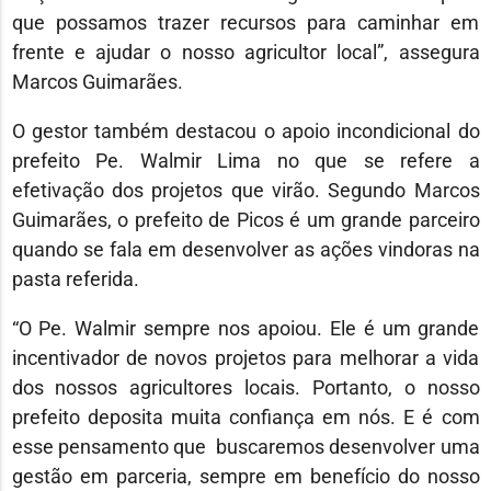
que possamos trazer recursos para caminhar em
frente e ajudar o nosso agricultor local”, assegura
Marcos Guimarães.
O gestor também destacou o apoio incondicional do
prefeito Pe. Walmir Lima no que se refere a
efetivação dos projetos que virão. Segundo Marcos
Guimarães, o prefeito de Picos é um grande parceiro
quando se fala em desenvolver as ações vindoras na
pasta referida.
“O Pe. Walmir sempre nos apoiou. Ele é um grande
incentivador de novos projetos para melhorar a vida
dos nossos agricultores locais. Portanto, o nosso
prefeito deposita muita confiança em nós. E é com
esse pensamento que buscaremos desenvolver uma
gestão em parceria, sempre em benefício do nosso