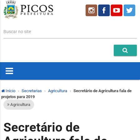
Buscar no site
Início
Secretarias
Agricultura
Secretário de Agricultura fala de
projetos para 2019
Agricultura
Secretário de