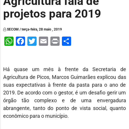
Agricultura fala de
projetos para 2019
SECOM / terça-feira, 28 maio , 2019
WhatsApp
Facebook
Twitter
Email
Print
Share
Há quase um mês à frente da Secretaria de
Agricultura de Picos, Marcos Guimarães explicou das
suas expectativas à frente da pasta para o ano de
2019. De acordo com o gestor, é um desafio gerir um
órgão tão complexo e de uma envergadura
abrangente, tanto do ponto de vista social, quanto
econômico para o município.