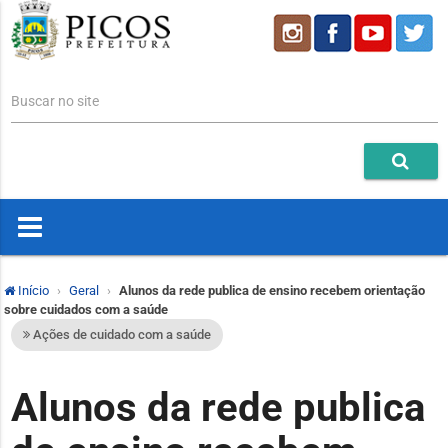
Buscar no site
Início
Geral
Alunos da rede publica de ensino recebem orientação
sobre cuidados com a saúde
Ações de cuidado com a saúde
Alunos da rede publica