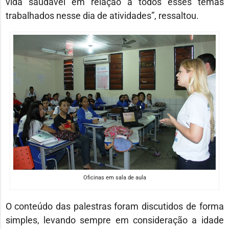
vida saudável em relação a todos esses temas
trabalhados nesse dia de atividades”, ressaltou.
Oficinas em sala de aula
O conteúdo das palestras foram discutidos de forma
simples, levando sempre em consideração a idade