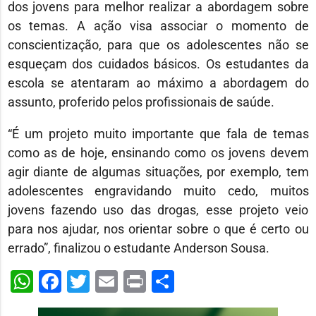
dos jovens para melhor realizar a abordagem sobre
os temas. A ação visa associar o momento de
conscientização, para que os adolescentes não se
esqueçam dos cuidados básicos. Os estudantes da
escola se atentaram ao máximo a abordagem do
assunto, proferido pelos profissionais de saúde.
“É um projeto muito importante que fala de temas
como as de hoje, ensinando como os jovens devem
agir diante de algumas situações, por exemplo, tem
adolescentes engravidando muito cedo, muitos
jovens fazendo uso das drogas, esse projeto veio
para nos ajudar, nos orientar sobre o que é certo ou
errado”, finalizou o estudante Anderson Sousa.
WhatsApp
Facebook
Twitter
Email
Print
Share