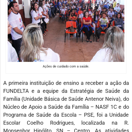
Ações de cuidado com a saúde.
A primeira instituição de ensino a receber a ação da
FUNDELTA e a equipe da Estratégia de Saúde da
Família (Unidade Básica de Saúde Antenor Neiva), do
Núcleo de Apoio a Saúde da Família – NASF 1C e do
Programa de Saúde da Escola – PSE, foi a Unidade
Escolar Coelho Rodrigues, localizada na R.
Monsenhor Hipólito, SN – Centro. As atividades