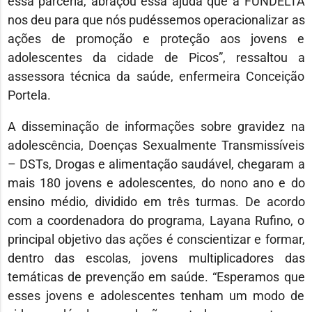
essa parceria, abraçou essa ajuda que a FUNDELTA
nos deu para que nós pudéssemos operacionalizar as
ações de promoção e proteção aos jovens e
adolescentes da cidade de Picos”, ressaltou a
assessora técnica da saúde, enfermeira Conceição
Portela.
A disseminação de informações sobre gravidez na
adolescência, Doenças Sexualmente Transmissíveis
– DSTs, Drogas e alimentação saudável, chegaram a
mais 180 jovens e adolescentes, do nono ano e do
ensino médio, dividido em três turmas. De acordo
com a coordenadora do programa, Layana Rufino, o
principal objetivo das ações é conscientizar e formar,
dentro das escolas, jovens multiplicadores das
temáticas de prevenção em saúde. “Esperamos que
esses jovens e adolescentes tenham um modo de