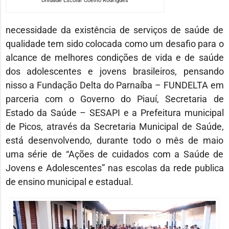
Unidade Escolar Coelho Rodrigues
necessidade da existência de serviços de saúde de
qualidade tem sido colocada como um desafio para o
alcance de melhores condições de vida e de saúde
dos adolescentes e jovens brasileiros, pensando
nisso a Fundação Delta do Parnaíba – FUNDELTA em
parceria com o Governo do Piauí, Secretaria de
Estado da Saúde – SESAPI e a Prefeitura municipal
de Picos, através da Secretaria Municipal de Saúde,
está desenvolvendo, durante todo o mês de maio
uma série de “Ações de cuidados com a Saúde de
Jovens e Adolescentes” nas escolas da rede publica
de ensino municipal e estadual.