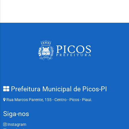
Prefeitura Municipal de Picos-PI
Rua Marcos Parente, 155 - Centro - Picos - Piaui.
Siga-nos
Instagram