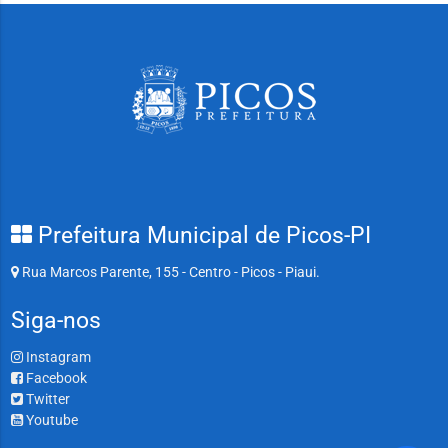
Prefeitura Municipal de Picos-PI
Rua Marcos Parente, 155 - Centro - Picos - Piaui.
Siga-nos
Instagram
Facebook
Twitter
Youtube