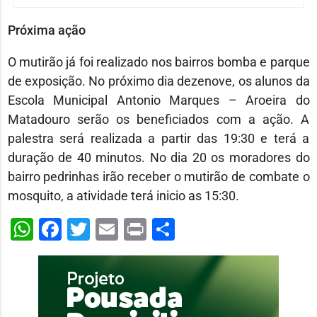
Próxima ação
O mutirão já foi realizado nos bairros bomba e parque
de exposição. No próximo dia dezenove, os alunos da
Escola Municipal Antonio Marques – Aroeira do
Matadouro serão os beneficiados com a ação. A
palestra será realizada a partir das 19:30 e terá a
duração de 40 minutos. No dia 20 os moradores do
bairro pedrinhas irão receber o mutirão de combate o
mosquito, a atividade terá inicio as 15:30.
WhatsApp
Facebook
Twitter
Email
Print
Share