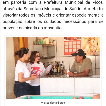
em parceria com a Prefeitura Municipal de Picos,
através da Secretaria Municipal de Saúde. A meta foi
vistoriar todos os imóveis e orientar especialmente a
população sobre os cuidados necessários para se
prevenir da picada do mosquito.
Visitas domiciliares