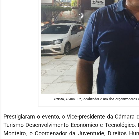
Artista, Alvino Luz, idealizador e um dos organizadores 
Prestigiaram o evento, o Vice-presidente da Câmara d
Turismo Desenvolvimento Econômico e Tecnológico, Ma
Monteiro, o Coordenador da Juventude, Direitos Hu