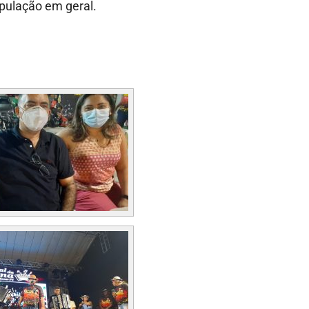
pulação em geral.