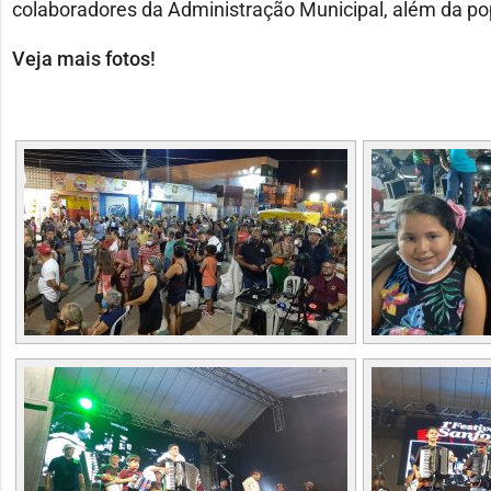
colaboradores da Administração Municipal, além da po
Veja mais fotos!