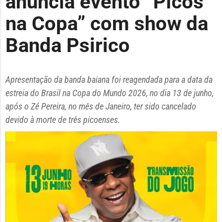
anuncia evento “Picos
na Copa” com show da
Banda Psirico
Apresentação da banda baiana foi reagendada para a data da
estreia do Brasil na Copa do Mundo 2026, no dia 13 de junho,
após o Zé Pereira, no mês de Janeiro, ter sido cancelado
devido à morte de três picoenses.