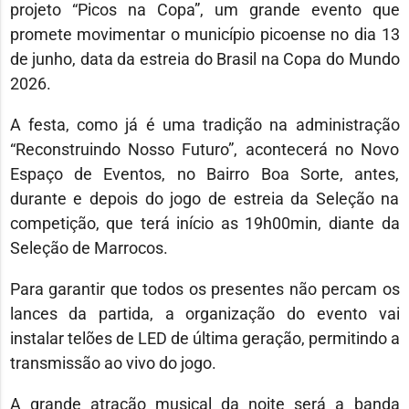
projeto “Picos na Copa”, um grande evento que
promete movimentar o município picoense no dia 13
de junho, data da estreia do Brasil na Copa do Mundo
2026.
A festa, como já é uma tradição na administração
“Reconstruindo Nosso Futuro”, acontecerá no Novo
Espaço de Eventos, no Bairro Boa Sorte, antes,
durante e depois do jogo de estreia da Seleção na
competição, que terá início as 19h00min, diante da
Seleção de Marrocos.
Para garantir que todos os presentes não percam os
lances da partida, a organização do evento vai
instalar telões de LED de última geração, permitindo a
transmissão ao vivo do jogo.
A grande atração musical da noite será a banda