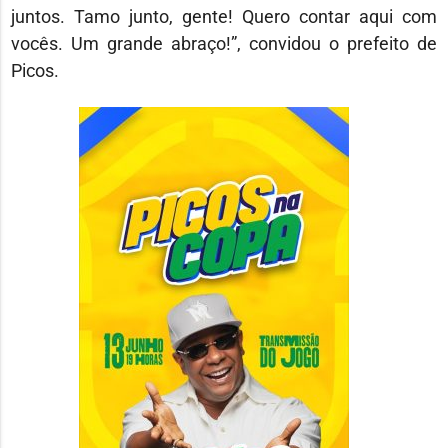
juntos. Tamo junto, gente! Quero contar aqui com
vocês. Um grande abraço!”, convidou o prefeito de
Picos.