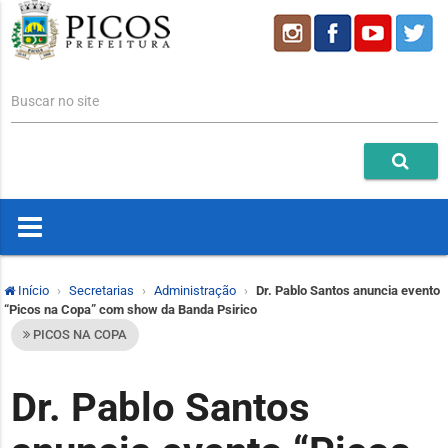
Buscar no site
Início
Secretarias
Administração
Dr. Pablo Santos anuncia evento
“Picos na Copa” com show da Banda Psirico
PICOS NA COPA
Dr. Pablo Santos