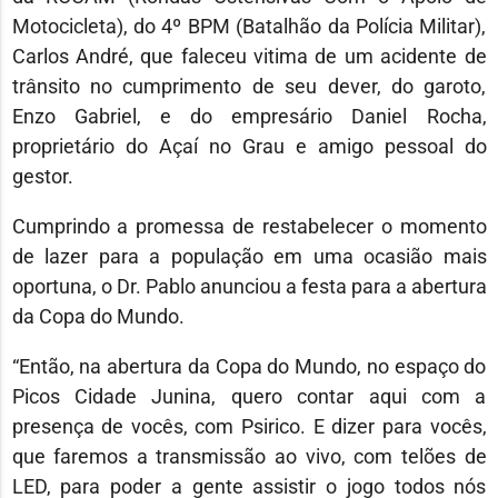
Motocicleta), do 4º BPM (Batalhão da Polícia Militar),
Carlos André, que faleceu vitima de um acidente de
trânsito no cumprimento de seu dever, do garoto,
Enzo Gabriel, e do empresário Daniel Rocha,
proprietário do Açaí no Grau e amigo pessoal do
gestor.
Cumprindo a promessa de restabelecer o momento
de lazer para a população em uma ocasião mais
oportuna, o Dr. Pablo anunciou a festa para a abertura
da Copa do Mundo.
“Então, na abertura da Copa do Mundo, no espaço do
Picos Cidade Junina, quero contar aqui com a
presença de vocês, com Psirico. E dizer para vocês,
que faremos a transmissão ao vivo, com telões de
LED, para poder a gente assistir o jogo todos nós