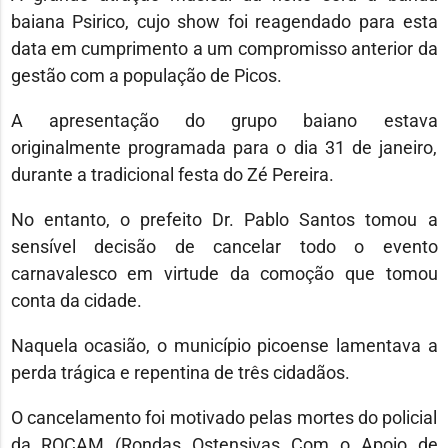
baiana Psirico, cujo show foi reagendado para esta
data em cumprimento a um compromisso anterior da
gestão com a população de Picos.
A apresentação do grupo baiano estava
originalmente programada para o dia 31 de janeiro,
durante a tradicional festa do Zé Pereira.
No entanto, o prefeito Dr. Pablo Santos tomou a
sensível decisão de cancelar todo o evento
carnavalesco em virtude da comoção que tomou
conta da cidade.
Naquela ocasião, o município picoense lamentava a
perda trágica e repentina de três cidadãos.
O cancelamento foi motivado pelas mortes do policial
da ROCAM (Rondas Ostensivas Com o Apoio de