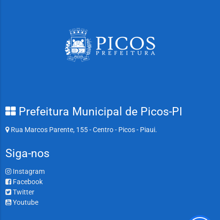
Prefeitura Municipal de Picos-PI
Rua Marcos Parente, 155 - Centro - Picos - Piaui.
Siga-nos
Instagram
Facebook
Twitter
Youtube