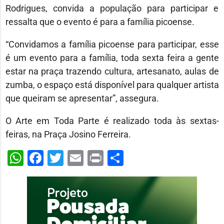
Rodrigues, convida a população para participar e
ressalta que o evento é para a família picoense.
“Convidamos a família picoense para participar, esse
é um evento para a família, toda sexta feira a gente
estar na praça trazendo cultura, artesanato, aulas de
zumba, o espaço está disponível para qualquer artista
que queiram se apresentar”, assegura.
O Arte em Toda Parte é realizado toda às sextas-
feiras, na Praça Josino Ferreira.
WhatsApp
Facebook
Twitter
Email
Print
Share