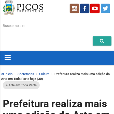
Buscar no site
Início
Secretarias
Cultura
Prefeitura realiza mais uma edição do
Arte em Toda Parte hoje (30)
Arte em Toda Parte
Prefeitura realiza mais