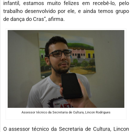
infantil, estamos muito felizes em recebê-lo, pelo
trabalho desenvolvido por ele, e ainda temos grupo
de dança do Cras”, afirma.
Assessor técnico da Secretaria de Cultura, Lincon Rodrigues
O assessor técnico da Secretaria de Cultura, Lincon