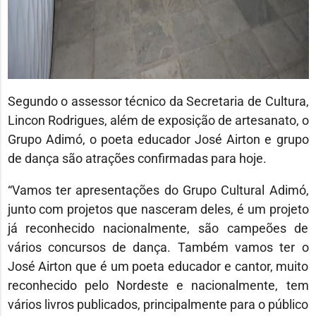
Segundo o assessor técnico da Secretaria de Cultura,
Lincon Rodrigues, além de exposição de artesanato, o
Grupo Adimó, o poeta educador José Airton e grupo
de dança são atrações confirmadas para hoje.
“Vamos ter apresentações do Grupo Cultural Adimó,
junto com projetos que nasceram deles, é um projeto
já reconhecido nacionalmente, são campeões de
vários concursos de dança. Também vamos ter o
José Airton que é um poeta educador e cantor, muito
reconhecido pelo Nordeste e nacionalmente, tem
vários livros publicados, principalmente para o público