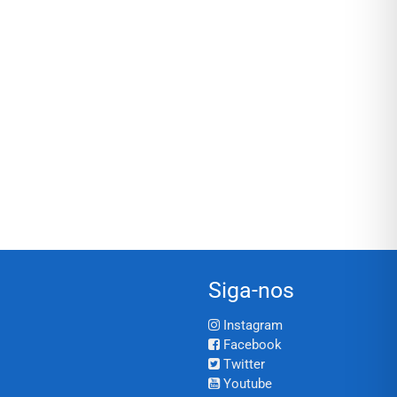
Siga-nos
Instagram
Facebook
Twitter
Youtube