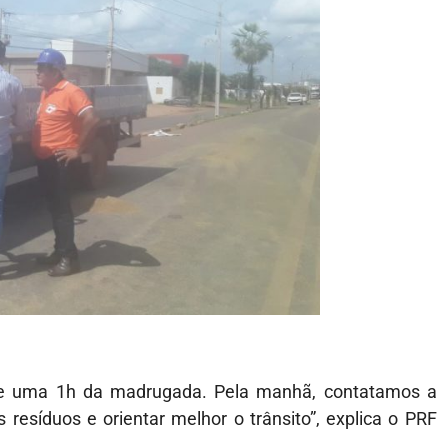
de uma 1h da madrugada. Pela manhã, contatamos a
 resíduos e orientar melhor o trânsito”, explica o PRF