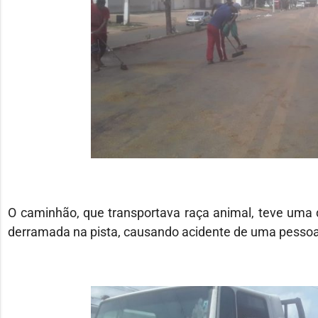
O caminhão, que transportava raça animal, teve uma da
derramada na pista, causando acidente de uma pesso