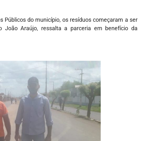
s Públicos do município, os resíduos começaram a ser
rio João Araújo, ressalta a parceria em benefício da