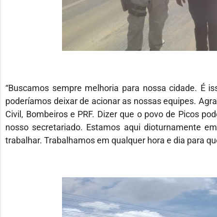
“Buscamos sempre melhoria para nossa cidade. É is
poderíamos deixar de acionar as nossas equipes. Agra
Civil, Bombeiros e PRF. Dizer que o povo de Picos po
nosso secretariado. Estamos aqui dioturnamente em
trabalhar. Trabalhamos em qualquer hora e dia para qu