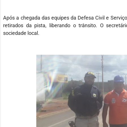
Após a chegada das equipes da Defesa Civil e Serviço
retirados da pista, liberando o trânsito. O secretá
sociedade local.