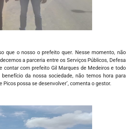
so que o nosso o prefeito quer. Nesse momento, não
decemos a parceria entre os Serviços Públicos, Defesa
de contar com prefeito Gil Marques de Medeiros e todo
 benefício da nossa sociedade, não temos hora para
e Picos possa se desenvolver’, comenta o gestor.