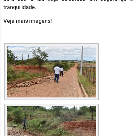
tranquilidade.
Veja mais imagens!