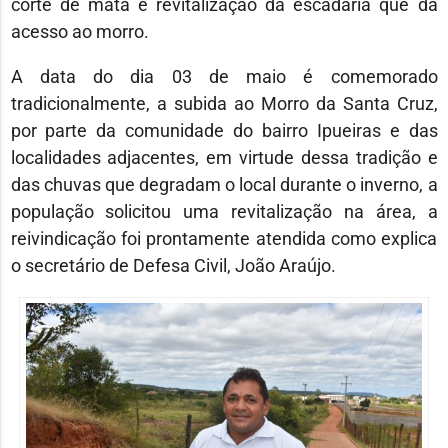
corte de mata e revitalização da escadaria que dá
acesso ao morro.
A data do dia 03 de maio é comemorado
tradicionalmente, a subida ao Morro da Santa Cruz,
por parte da comunidade do bairro Ipueiras e das
localidades adjacentes, em virtude dessa tradição e
das chuvas que degradam o local durante o inverno, a
população solicitou uma revitalização na área, a
reivindicação foi prontamente atendida como explica
o secretário de Defesa Civil, João Araújo.