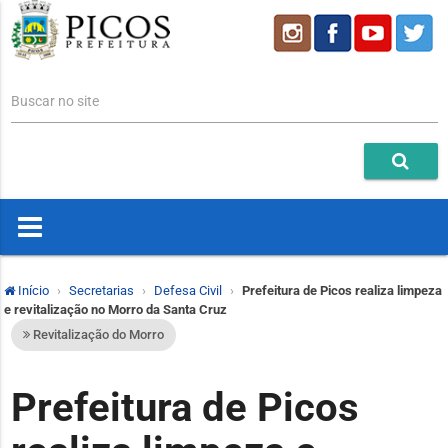
Buscar no site
Início
Secretarias
Defesa Civil
Prefeitura de Picos realiza limpeza
e revitalização no Morro da Santa Cruz
Revitalização do Morro
Prefeitura de Picos