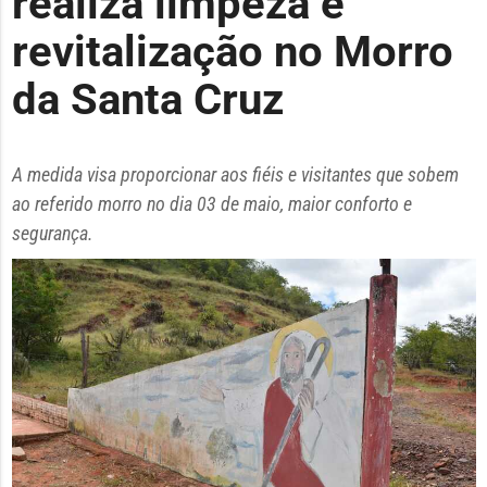
realiza limpeza e
revitalização no Morro
da Santa Cruz
A medida visa proporcionar aos fiéis e visitantes que sobem
ao referido morro no dia 03 de maio, maior conforto e
segurança.