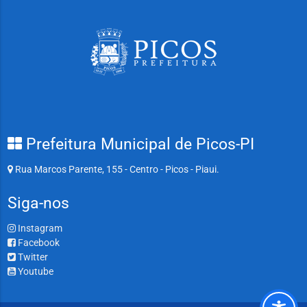
Prefeitura Municipal de Picos-PI
Rua Marcos Parente, 155 - Centro - Picos - Piaui.
Siga-nos
Instagram
Facebook
Twitter
Youtube